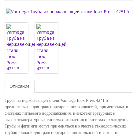
Описание
Труба из нержавеющей стали Varmega Inox Press 42*1.5
предназначена для транспортирования жидкостей, применяемых в
системах питьевого водоснабжения, низкотемпературных и
высокотемпературных системах отопления и системах охлаждения.
Трубы и фитинги могут применяться в качестве технологических
трубопроводов для транспортирования жидкостей и газов, не