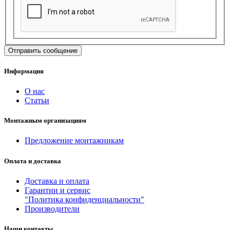
Информация
О нас
Статьи
Монтажным организациям
Предложение монтажникам
Оплата и доставка
Доставка и оплата
Гарантии и сервис
"Политика конфиденциальности"
Производители
Наши контакты