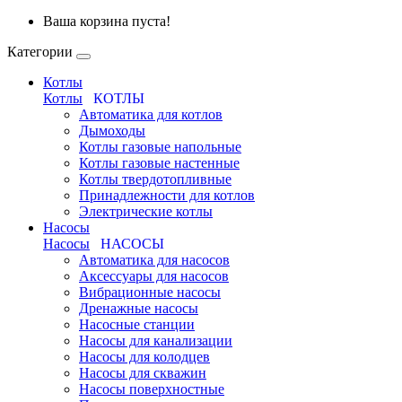
Ваша корзина пуста!
Категории
Котлы
Котлы
КОТЛЫ
Автоматика для котлов
Дымоходы
Котлы газовые напольные
Котлы газовые настенные
Котлы твердотопливные
Принадлежности для котлов
Электрические котлы
Насосы
Насосы
НАСОСЫ
Автоматика для насосов
Аксессуары для насосов
Вибрационные насосы
Дренажные насосы
Насосные станции
Насосы для канализации
Насосы для колодцев
Насосы для скважин
Насосы поверхностные