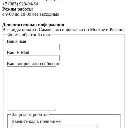
+7 (985) 920-04-64
Режим работы
с 9-00 до 18-00 без выходных
Дополнительная информация
Все виды оплаты! Самовывоз и доставка по Москве и России.
Форма обратной связи
Ваше имя
Ваш E-Mail
Ваш вопрос или сообщение
Защита от роботов
Введите код в поле ниже