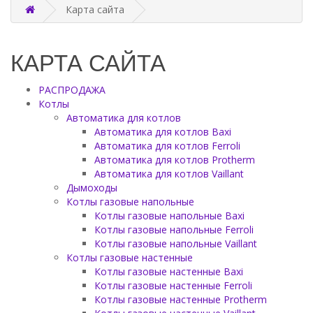
Карта сайта
КАРТА САЙТА
РАСПРОДАЖА
Котлы
Автоматика для котлов
Автоматика для котлов Baxi
Автоматика для котлов Ferroli
Автоматика для котлов Protherm
Автоматика для котлов Vaillant
Дымоходы
Котлы газовые напольные
Котлы газовые напольные Baxi
Котлы газовые напольные Ferroli
Котлы газовые напольные Vaillant
Котлы газовые настенные
Котлы газовые настенные Baxi
Котлы газовые настенные Ferroli
Котлы газовые настенные Protherm