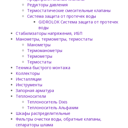
Редукторы давления
Термостатические смесительные клапаны
Система защита от протечек воды
GIDROLOK Система защита от протечек
воды
Стабилизаторы напряжения, ИБП
Манометры, термометры, термостаты
Манометры
Термоманометры
Термометры
Термостаты
Техника быстрого монтажа
Коллекторы
Инсталляции
Инструменты
Запорная арматура
Теплоносители
Теплоноситель Dixis
Теплоноситель Альфахим
Шкафы распределительные
Фильтры очистки воды, обратные клапаны,
сепараторы шлама