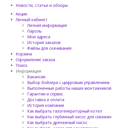
Новости, статьи и обзоры
Акции
Личный кабинет
Личная информация
Пароль
Мои адреса
История заказов
Файлы для скачивания
Корзина
Оформление заказа
Поиск
Информация
Вакансии
Выбор бойлера с цифровым управлением
Выполненные работы наших монтажников
Гарантии и сервис
Доставка и оплата
История компании
Как выбрать газогенераторный котел
Как выбрать глубинный насос для скважин
Как выбрать дренажный насос