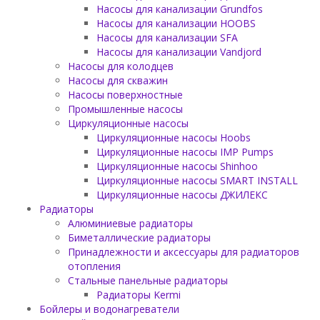
Насосы для канализации Grundfos
Насосы для канализации HOOBS
Насосы для канализации SFA
Насосы для канализации Vandjord
Насосы для колодцев
Насосы для скважин
Насосы поверхностные
Промышленные насосы
Циркуляционные насосы
Циркуляционные насосы Hoobs
Циркуляционные насосы IMP Pumps
Циркуляционные насосы Shinhoo
Циркуляционные насосы SMART INSTALL
Циркуляционные насосы ДЖИЛЕКС
Радиаторы
Алюминиевые радиаторы
Биметаллические радиаторы
Принадлежности и аксессуары для радиаторов
отопления
Стальные панельные радиаторы
Радиаторы Kermi
Бойлеры и водонагреватели