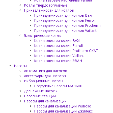
Котлы газовые настенные Vaillant
Котлы твердотопливные
Принадлежности для котлов
Принадлежности для котлов Baxi
Принадлежности для котлов Ferroli
Принадлежности для котлов Protherm
Принадлежности для котлов Vaillant
Электрические котлы
Котлы электрические BAXI
Котлы электрические Ferroli
Котлы электрические Protherm СКАТ
Котлы электрические Vaillant
Котлы электрические ЭВАН
Насосы
Автоматика для насосов
Аксессуары для насосов
Вибрационные насосы
Погружные насосы МАЛЫШ
Дренажные насосы
Насосные станции
Насосы для канализации
Насосы для канализации Pedrollo
Насосы для канализации Джилекс