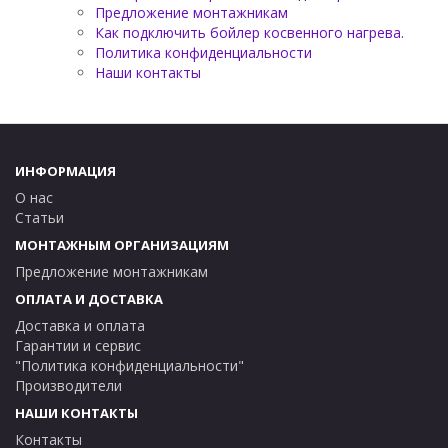
Предложение монтажникам
Как подключить бойлер косвенного нагрева.
Политика конфиденциальности
Наши контакты
ИНФОРМАЦИЯ
О нас
Статьи
МОНТАЖНЫМ ОРГАНИЗАЦИЯМ
Предложение монтажникам
ОПЛАТА И ДОСТАВКА
Доставка и оплата
Гарантии и сервис
"Политика конфиденциальности"
Производители
НАШИ КОНТАКТЫ
Контакты