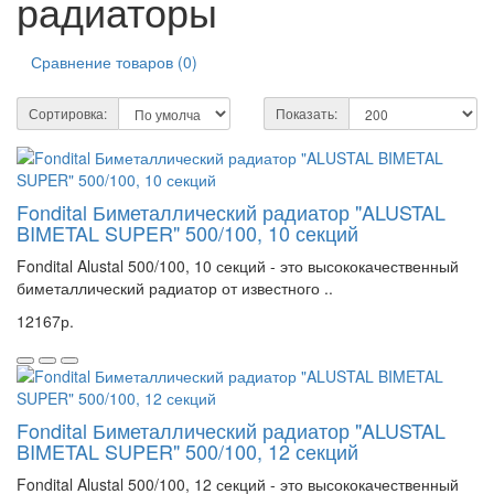
радиаторы
Сравнение товаров (0)
Сортировка:
Показать:
Fondital Биметаллический радиатор "ALUSTAL
BIMETAL SUPER" 500/100, 10 секций
Fondital Alustal 500/100, 10 секций - это высококачественный
биметаллический радиатор от известного ..
12167р.
Fondital Биметаллический радиатор "ALUSTAL
BIMETAL SUPER" 500/100, 12 секций
Fondital Alustal 500/100, 12 секций - это высококачественный