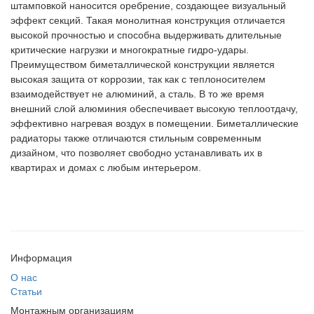
штамповкой наносится оребрение, создающее визуальный
эффект секций. Такая монолитная конструкция отличается
высокой прочностью и способна выдерживать длительные
критические нагрузки и многократные гидро-удары.
Преимуществом биметаллической конструкции является
высокая защита от коррозии, так как с теплоносителем
взаимодействует не алюминий, а сталь. В то же время
внешний слой алюминия обеспечивает высокую теплоотдачу,
эффективно нагревая воздух в помещении. Биметаллические
радиаторы также отличаются стильным современным
дизайном, что позволяет свободно устанавливать их в
квартирах и домах с любым интерьером.
Информация
О нас
Статьи
Монтажным организациям