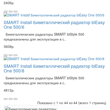
2406р.
SMART Install Биметаллический радиатор biEasy
One 500/6
Биметаллические радиаторы SMART biStyle 500
предназначены для эксплуатации в с..
3608р.
SMART Install Биметаллический радиатор biEasy
One 500/8
Биметаллические радиаторы SMART biStyle 500
предназначены для эксплуатации в с..
4812р.
Показано с 1 по 44 из 44 (всего 1 страниц)