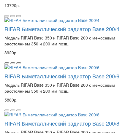
13720р.
RIFAR Биметаллический радиатор Base 200/4
Модель RIFAR Base 350 и RIFAR Base 200 с межосевым
расстоянием 350 и 200 мм позв..
3920р.
RIFAR Биметаллический радиатор Base 200/6
Модель RIFAR Base 350 и RIFAR Base 200 с межосевым
расстоянием 350 и 200 мм позв..
5880р.
RIFAR Биметаллический радиатор Base 200/8
Модель RIFAR Base 350 и RIFAR Base 200 с межосевым