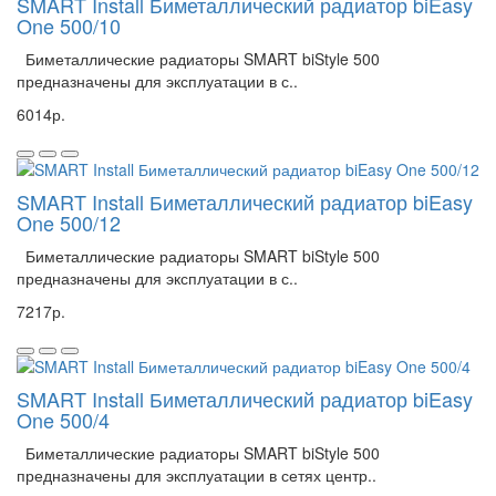
SMART Install Биметаллический радиатор biEasy
One 500/10
Биметаллические радиаторы SMART biStyle 500
предназначены для эксплуатации в с..
6014р.
SMART Install Биметаллический радиатор biEasy
One 500/12
Биметаллические радиаторы SMART biStyle 500
предназначены для эксплуатации в с..
7217р.
SMART Install Биметаллический радиатор biEasy
One 500/4
Биметаллические радиаторы SMART biStyle 500
предназначены для эксплуатации в сетях центр..