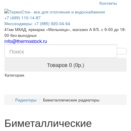
Контакты
+7 (499) 110-14-87
Мессенджеры: +7 (985) 920-04-64
41км МКАД, ярмарка «Мельница», магазин А 9/5. с 9-00 до 18-
00 без выходных
info@thermostock.ru
Товаров 0 (0р.)
Категории
Радиаторы
Биметаллические радиаторы
Биметаллические