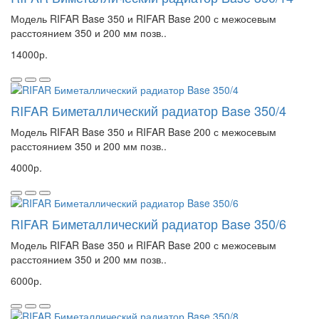
Модель RIFAR Base 350 и RIFAR Base 200 с межосевым
расстоянием 350 и 200 мм позв..
14000р.
RIFAR Биметаллический радиатор Base 350/4
Модель RIFAR Base 350 и RIFAR Base 200 с межосевым
расстоянием 350 и 200 мм позв..
4000р.
RIFAR Биметаллический радиатор Base 350/6
Модель RIFAR Base 350 и RIFAR Base 200 с межосевым
расстоянием 350 и 200 мм позв..
6000р.