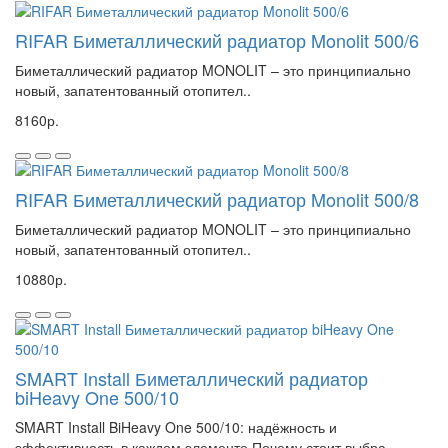
RIFAR Биметаллический радиатор Monolit 500/6
Биметаллический радиатор MONOLIT – это принципиально
новый, запатентованный отопител..
8160р.
RIFAR Биметаллический радиатор Monolit 500/8
Биметаллический радиатор MONOLIT – это принципиально
новый, запатентованный отопител..
10880р.
SMART Install Биметаллический радиатор
biHeavy One 500/10
SMART Install BiHeavy One 500/10: надёжность и
эффективность в каждом элементе Почему стоит выбра..