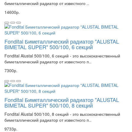
биметаллический радиатор от известного ..
14600р.
Fondital Биметаллический радиатор "ALUSTAL
BIMETAL SUPER" 500/100, 6 секций
Fondital Alustal 500/100, 6 секций - это высококачественный
биметаллический радиатор от известного п..
7300р.
Fondital Биметаллический радиатор "ALUSTAL
BIMETAL SUPER" 500/100, 8 секций
Fondital Alustal 500/100, 8 секций - это высококачественный
биметаллический радиатор от известного п..
9733р.