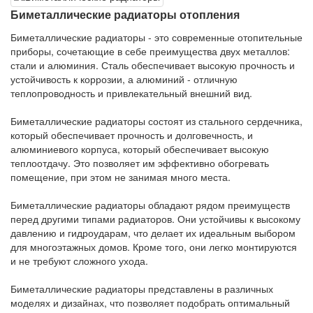
Биметаллические радиаторы отопления
Биметаллические радиаторы - это современные отопительные
приборы, сочетающие в себе преимущества двух металлов:
стали и алюминия. Сталь обеспечивает высокую прочность и
устойчивость к коррозии, а алюминий - отличную
теплопроводность и привлекательный внешний вид.
Биметаллические радиаторы состоят из стального сердечника,
который обеспечивает прочность и долговечность, и
алюминиевого корпуса, который обеспечивает высокую
теплоотдачу. Это позволяет им эффективно обогревать
помещение, при этом не занимая много места.
Биметаллические радиаторы обладают рядом преимуществ
перед другими типами радиаторов. Они устойчивы к высокому
давлению и гидроударам, что делает их идеальным выбором
для многоэтажных домов. Кроме того, они легко монтируются
и не требуют сложного ухода.
Биметаллические радиаторы представлены в различных
моделях и дизайнах, что позволяет подобрать оптимальный