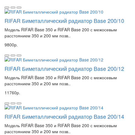
RIFAR Биметаллический радиатор Base 200/10
Модель RIFAR Base 350 и RIFAR Base 200 с межосевым
расстоянием 350 и 200 мм позв..
9800р.
RIFAR Биметаллический радиатор Base 200/12
Модель RIFAR Base 350 и RIFAR Base 200 с межосевым
расстоянием 350 и 200 мм позв..
11760р.
RIFAR Биметаллический радиатор Base 200/14
Модель RIFAR Base 350 и RIFAR Base 200 с межосевым
расстоянием 350 и 200 мм позв..