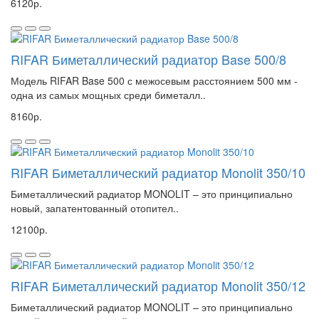
6120р.
RIFAR Биметаллический радиатор Base 500/8
Модель RIFAR Base 500 с межосевым расстоянием 500 мм -
одна из самых мощных среди биметалл..
8160р.
RIFAR Биметаллический радиатор Monolit 350/10
Биметаллический радиатор MONOLIT – это принципиально
новый, запатентованный отопител..
12100р.
RIFAR Биметаллический радиатор Monolit 350/12
Биметаллический радиатор MONOLIT – это принципиально