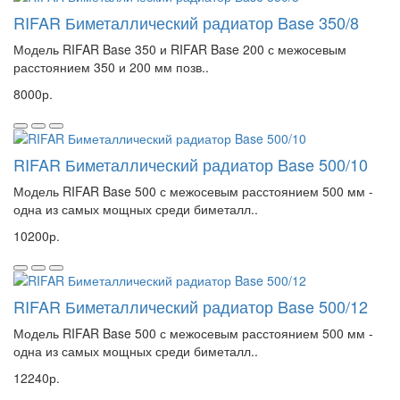
RIFAR Биметаллический радиатор Base 350/8
Модель RIFAR Base 350 и RIFAR Base 200 с межосевым
расстоянием 350 и 200 мм позв..
8000р.
RIFAR Биметаллический радиатор Base 500/10
Модель RIFAR Base 500 с межосевым расстоянием 500 мм -
одна из самых мощных среди биметалл..
10200р.
RIFAR Биметаллический радиатор Base 500/12
Модель RIFAR Base 500 с межосевым расстоянием 500 мм -
одна из самых мощных среди биметалл..
12240р.