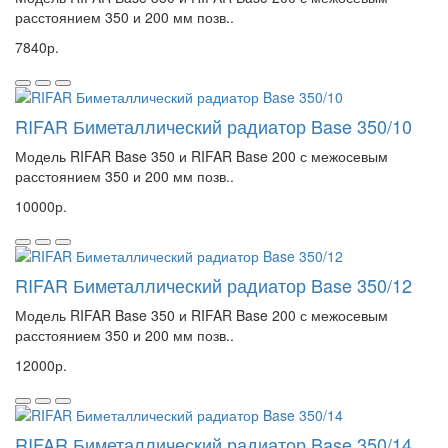
расстоянием 350 и 200 мм позв..
7840р.
RIFAR Биметаллический радиатор Base 350/10
Модель RIFAR Base 350 и RIFAR Base 200 с межосевым
расстоянием 350 и 200 мм позв..
10000р.
RIFAR Биметаллический радиатор Base 350/12
Модель RIFAR Base 350 и RIFAR Base 200 с межосевым
расстоянием 350 и 200 мм позв..
12000р.
RIFAR Биметаллический радиатор Base 350/14