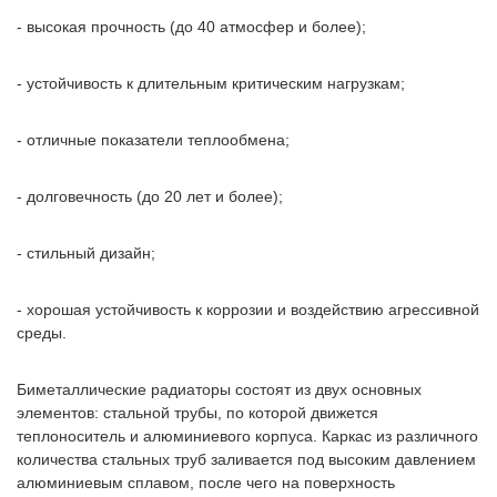
- высокая прочность (до 40 атмосфер и более);
- устойчивость к длительным критическим нагрузкам;
- отличные показатели теплообмена;
- долговечность (до 20 лет и более);
- стильный дизайн;
- хорошая устойчивость к коррозии и воздействию агрессивной
среды.
Биметаллические радиаторы состоят из двух основных
элементов: стальной трубы, по которой движется
теплоноситель и алюминиевого корпуса. Каркас из различного
количества стальных труб заливается под высоким давлением
алюминиевым сплавом, после чего на поверхность