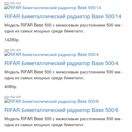
RIFAR Биметаллический радиатор Base 500/14
Модель RIFAR Base 500 с межосевым расстоянием 500 мм -
одна из самых мощных среди биметалл..
14280р.
RIFAR Биметаллический радиатор Base 500/4
Модель RIFAR Base 500 с межосевым расстоянием 500 мм -
одна из самых мощных среди биметалл..
4080р.
RIFAR Биметаллический радиатор Base 500/6
Модель RIFAR Base 500 с межосевым расстоянием 500 мм -
одна из самых мощных среди биметалл..