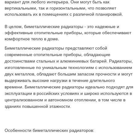
вариант для любого интерьера. Они могут быть как
вертикальными, так и горизонтальными, что позволяет
использовать их в помещениях с различной планировкой.
В целом, биметаллические радиаторы - это надежные и
эффективные отопительные приборы, которые обеспечивают
комфортное тепло в доме.
Биметаллические радиаторы представляют собой
современные отопительные приборы, обладающие
достоинствами стальных и алюминиевых батарей. Радиаторы,
изготовленные по уникальным технологиям с использованием
двух металлов, обладают большим запасом прочности и могут
выдерживать высокие нагрузки в течение длительного
времени. Биметаллические радиаторы идеально подходят для
эксплуатации в российских условиях и широко используются в
централизованном и автономном отоплении, в том числе в
зданиях повышенной этажности.
Особенности биметаллических радиаторов: