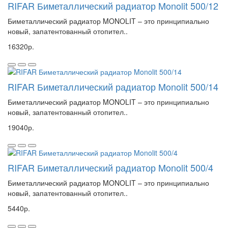
RIFAR Биметаллический радиатор Monolit 500/12
Биметаллический радиатор MONOLIT – это принципиально
новый, запатентованный отопител..
16320р.
RIFAR Биметаллический радиатор Monolit 500/14
Биметаллический радиатор MONOLIT – это принципиально
новый, запатентованный отопител..
19040р.
RIFAR Биметаллический радиатор Monolit 500/4
Биметаллический радиатор MONOLIT – это принципиально
новый, запатентованный отопител..
5440р.