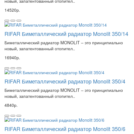
новый, запатентованный отопител..
14520р.
RIFAR Биметаллический радиатор Monolit 350/14
Биметаллический радиатор MONOLIT – это принципиально
новый, запатентованный отопител..
16940р.
RIFAR Биметаллический радиатор Monolit 350/4
Биметаллический радиатор MONOLIT – это принципиально
новый, запатентованный отопител..
4840р.
RIFAR Биметаллический радиатор Monolit 350/6