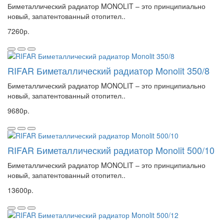
Биметаллический радиатор MONOLIT – это принципиально
новый, запатентованный отопител..
7260р.
RIFAR Биметаллический радиатор Monolit 350/8
Биметаллический радиатор MONOLIT – это принципиально
новый, запатентованный отопител..
9680р.
RIFAR Биметаллический радиатор Monolit 500/10
Биметаллический радиатор MONOLIT – это принципиально
новый, запатентованный отопител..
13600р.