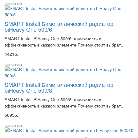
SMART Install Биметаллический радиатор
biHeavy One 500/6
SMART Install BiHeavy One 500/6: надёжность и
эффективность в каждом элементе Почему стоит выбрат..
4421р.
SMART Install Биметаллический радиатор
biHeavy One 500/8
SMART Install BiHeavy One 500/8: надёжность и
эффективность в каждом элементе Почему стоит выбрат..
5895р.