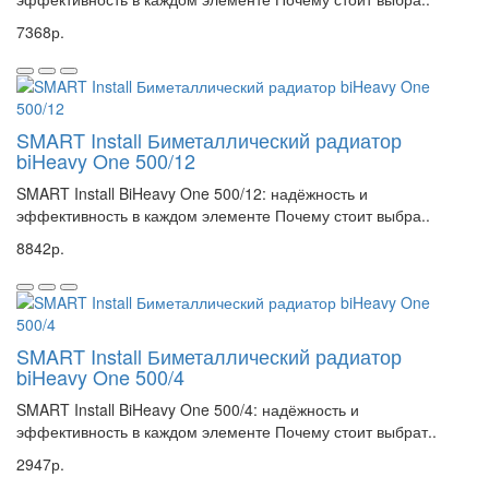
7368р.
SMART Install Биметаллический радиатор
biHeavy One 500/12
SMART Install BiHeavy One 500/12: надёжность и
эффективность в каждом элементе Почему стоит выбра..
8842р.
SMART Install Биметаллический радиатор
biHeavy One 500/4
SMART Install BiHeavy One 500/4: надёжность и
эффективность в каждом элементе Почему стоит выбрат..
2947р.