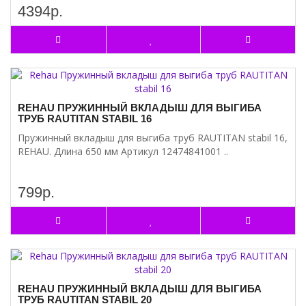
4394р.
REHAU ПРУЖИННЫЙ ВКЛАДЫШ ДЛЯ ВЫГИБА
ТРУБ RAUTITAN STABIL 16
Пружинный вкладыш для выгиба труб RAUTITAN stabil 16,
REHAU. Длина 650 мм Артикул 12474841001 ..
799р.
REHAU ПРУЖИННЫЙ ВКЛАДЫШ ДЛЯ ВЫГИБА
ТРУБ RAUTITAN STABIL 20