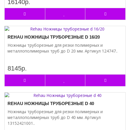
16140р.
REHAU НОЖНИЦЫ ТРУБОРЕЗНЫЕ D 16/20
Ножницы труборезные для резки полимерных и
металлополимерных труб до D 20 мм. Артикул 124747..
8145р.
REHAU НОЖНИЦЫ ТРУБОРЕЗНЫЕ D 40
Ножницы труборезные для резки полимерных и
металлополимерных труб до D 40 мм. Артикул
13152421001..