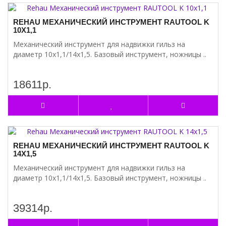
REHAU МЕХАНИЧЕСКИЙ ИНСТРУМЕНТ RAUTOOL K
10Х1,1
Механический инструмент для надвижки гильз на
диаметр 10х1,1/14х1,5. Базовый инструмент, ножницы ..
18611р.
REHAU МЕХАНИЧЕСКИЙ ИНСТРУМЕНТ RAUTOOL K
14Х1,5
Механический инструмент для надвижки гильз на
диаметр 10х1,1/14х1,5. Базовый инструмент, ножницы ..
39314р.