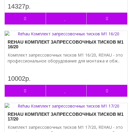
14327р.
REHAU КОМПЛЕКТ ЗАПРЕССОВОЧНЫХ ТИСКОВ М1
16/20
Комплект запрессовочных тисков М1 16/20, REHAU - это
профессиональное оборудование для монтажа и обж..
10002р.
REHAU КОМПЛЕКТ ЗАПРЕССОВОЧНЫХ ТИСКОВ М1
17/20
Комплект запрессовочных тисков М1 17/20, REHAU - это