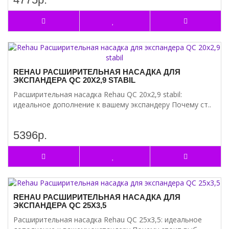
REHAU РАСШИРИТЕЛЬНАЯ НАСАДКА ДЛЯ
ЭКСПАНДЕРА QC 20Х2,9 STABIL
Расширительная насадка Rehau QC 20х2,9 stabil:
идеальное дополнение к вашему экспандеру Почему ст..
5396р.
REHAU РАСШИРИТЕЛЬНАЯ НАСАДКА ДЛЯ
ЭКСПАНДЕРА QC 25Х3,5
Расширительная насадка Rehau QC 25х3,5: идеальное