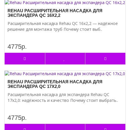
REHAU РАСШИРИТЕЛЬНАЯ НАСАДКА ДЛЯ
ЭКСПАНДЕРА QC 16Х2,2
Расширительная насадка Rehau QC 16х2,2 — надёжное
решение для монтажа труб Почему стоит выб..
4775р.
REHAU РАСШИРИТЕЛЬНАЯ НАСАДКА ДЛЯ
ЭКСПАНДЕРА QC 17Х2,0
Расширительная насадка для экспандера Rehau QC
17х2,0: надёжность и качество Почему стоит выбрать..
4775р.