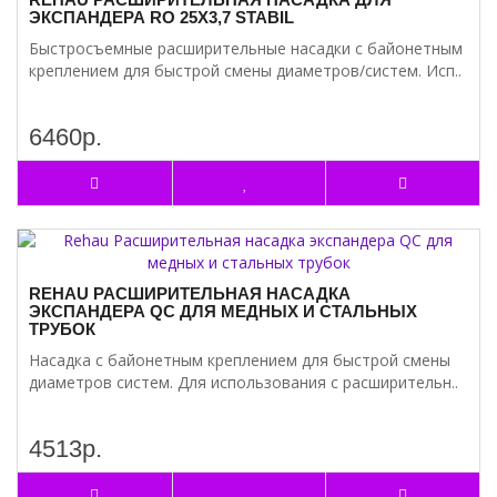
ЭКСПАНДЕРА RO 25Х3,7 STABIL
Быстросъемные расширительные насадки с байонетным
креплением для быстрой смены диаметров/систем. Исп..
6460р.
REHAU РАСШИРИТЕЛЬНАЯ НАСАДКА
ЭКСПАНДЕРА QC ДЛЯ МЕДНЫХ И СТАЛЬНЫХ
ТРУБОК
Насадка с байонетным креплением для быстрой смены
диаметров систем. Для использования с расширительн..
4513р.