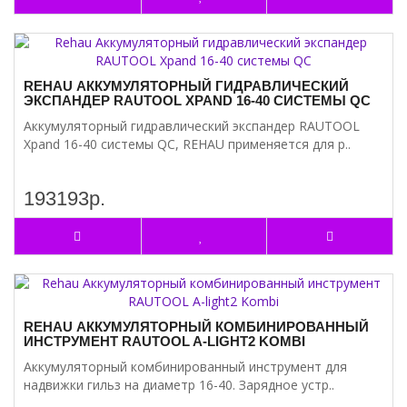
REHAU АККУМУЛЯТОРНЫЙ ГИДРАВЛИЧЕСКИЙ
ЭКСПАНДЕР RAUTOOL XPAND 16-40 СИСТЕМЫ QC
Аккумуляторный гидравлический экспандер RAUTOOL
Xpand 16-40 системы QC, REHAU применяется для р..
193193р.
REHAU АККУМУЛЯТОРНЫЙ КОМБИНИРОВАННЫЙ
ИНСТРУМЕНТ RAUTOOL A-LIGHT2 KOMBI
Аккумуляторный комбинированный инструмент для
надвижки гильз на диаметр 16-40. Зарядное устр..