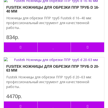
FUSITEK НОЖНИЦЫ ДЛЯ ОБРЕЗКИ ППР ТРУБ D 16-
40 ММ
Ножницы для обрезки ППР труб Fusitek d 16–40 мм:
профессиональный инструмент для качественной
работы..
834р.
FUSITEK НОЖНИЦЫ ДЛЯ ОБРЕЗКИ ППР ТРУБ D 20-
63 ММ
Fusitek Ножницы для обрезки ППР труб d 20–63 мм:
профессиональный инструмент для качественной
работы..
4470р.