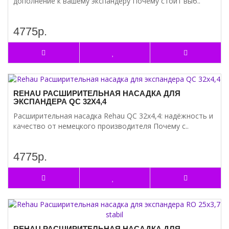
дополнение к вашему экспандеру Почему стоит выб..
4775р.
REHAU РАСШИРИТЕЛЬНАЯ НАСАДКА ДЛЯ
ЭКСПАНДЕРА QC 32Х4,4
Расширительная насадка Rehau QC 32х4,4: надёжность и
качество от немецкого производителя Почему с..
4775р.
REHAU РАСШИРИТЕЛЬНАЯ НАСАДКА ДЛЯ