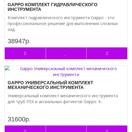
GAPPO КОМПЛЕКТ ГИДРАВЛИЧЕСКОГО
ИНСТРУМЕНТА
Комплект гидравлического инструмента Gappo - это
профессиональное решение для выполнения сложных
зад..
38947р.
GAPPO УНИВЕРСАЛЬНЫЙ КОМПЛЕКТ
МЕХАНИЧЕСКОГО ИНСТРУМЕНТА
Универсальный комплект механического инструмента
для труб PEX и аксиальных фитингов Gappo. К..
31600р.