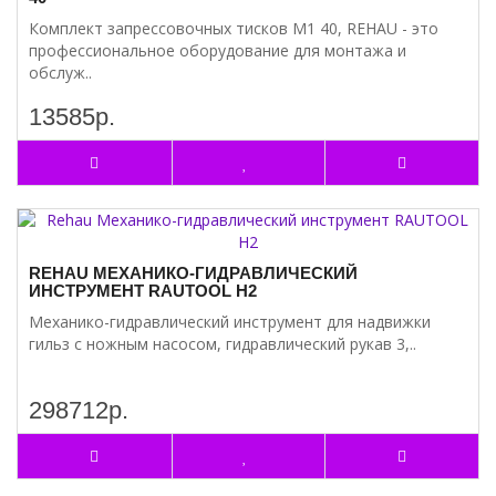
Комплект запрессовочных тисков М1 40, REHAU - это
профессиональное оборудование для монтажа и
обслуж..
13585р.
REHAU МЕХАНИКО-ГИДРАВЛИЧЕСКИЙ
ИНСТРУМЕНТ RAUTOOL H2
Механико-гидравлический инструмент для надвижки
гильз с ножным насосом, гидравлический рукав 3,..
298712р.