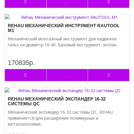
REHAU МЕХАНИЧЕСКИЙ ИНСТРУМЕНТ RAUTOOL
M1
Механический монтажный инструмент для надвижки
гильз на диаметр 16-40. Базовый инструмент, экспан..
170835р.
REHAU МЕХАНИЧЕСКИЙ ЭКСПАНДЕР 16-32
СИСТЕМЫ QC
Механический экспандер 16-32 системы QC, REHAU
применяется для расширения полимерных и
металлополиме..