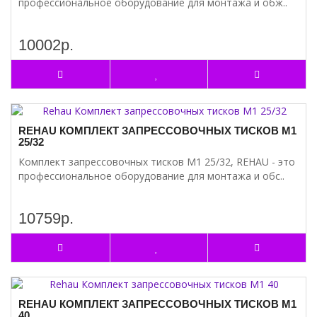
профессиональное оборудование для монтажа и обж..
10002р.
REHAU КОМПЛЕКТ ЗАПРЕССОВОЧНЫХ ТИСКОВ М1
25/32
Комплект запрессовочных тисков М1 25/32, REHAU - это
профессиональное оборудование для монтажа и обс..
10759р.
REHAU КОМПЛЕКТ ЗАПРЕССОВОЧНЫХ ТИСКОВ М1
40