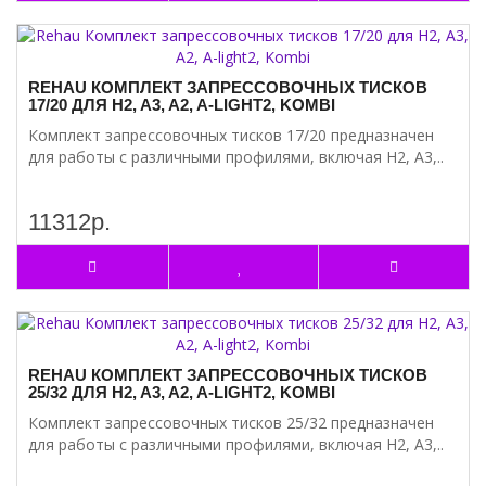
REHAU КОМПЛЕКТ ЗАПРЕССОВОЧНЫХ ТИСКОВ
17/20 ДЛЯ H2, A3, A2, A-LIGHT2, KOMBI
Комплект запрессовочных тисков 17/20 предназначен
для работы с различными профилями, включая H2, A3,..
11312р.
REHAU КОМПЛЕКТ ЗАПРЕССОВОЧНЫХ ТИСКОВ
25/32 ДЛЯ H2, A3, A2, A-LIGHT2, KOMBI
Комплект запрессовочных тисков 25/32 предназначен
для работы с различными профилями, включая H2, A3,..