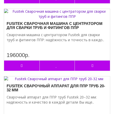
FUSITEK СВАРОЧНАЯ МАШИНА С ЦЕНТРАТОРОМ
ДЛЯ СВАРКИ ТРУБ И ФИТИНГОВ ППР
Сварочная машина с центратором Fusitek для сварки
труб и фитингов ППР: надёжность и точность в каждо..
196000р.
FUSITEK СВАРОЧНЫЙ АППАРАТ ДЛЯ ППР ТРУБ 20-
32 ММ
Сварочный аппарат для ППР труб Fusitek 20–32 мм:
надёжность и качество в каждой детали Вы ище..