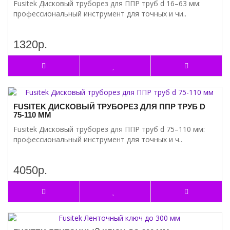
Fusitek Дисковый труборез для ППР труб d 16–63 мм:
профессиональный инструмент для точных и чи..
1320р.
FUSITEK ДИСКОВЫЙ ТРУБОРЕЗ ДЛЯ ППР ТРУБ D
75-110 ММ
Fusitek Дисковый труборез для ППР труб d 75–110 мм:
профессиональный инструмент для точных и ч..
4050р.