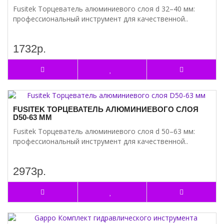
Fusitek Торцеватель алюминиевого слоя d 32–40 мм:
профессиональный инструмент для качественной..
1732р.
FUSITEK ТОРЦЕВАТЕЛЬ АЛЮМИНИЕВОГО СЛОЯ
D50-63 ММ
Fusitek Торцеватель алюминиевого слоя d 50–63 мм:
профессиональный инструмент для качественной..
2973р.