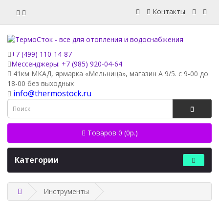
Контакты
+7 (499) 110-14-87
Мессенджеры: +7 (985) 920-04-64
41км МКАД, ярмарка «Мельница», магазин А 9/5. с 9-00 до
18-00 без выходных
info@thermostock.ru
Товаров 0 (0р.)
Категории
Инструменты