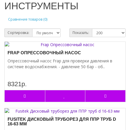
ИНСТРУМЕНТЫ
Сравнение товаров (0)
Сортировка:
Показать:
FRAP ОПРЕССОВОЧНЫЙ НАСОС
Опрессовочный насос Frap для проверки давления в
системе водоснабжения. - давление 50 бар - об..
8321р.
FUSITEK ДИСКОВЫЙ ТРУБОРЕЗ ДЛЯ ППР ТРУБ D
16-63 ММ