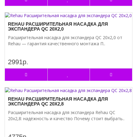
REHAU РАСШИРИТЕЛЬНАЯ НАСАДКА ДЛЯ
ЭКСПАНДЕРА QC 20Х2,0
Расширительная насадка для экспандера QC 20х2,0 от
Rehau — гарантия качественного монтажа П..
2991р.
REHAU РАСШИРИТЕЛЬНАЯ НАСАДКА ДЛЯ
ЭКСПАНДЕРА QC 20Х2,8
Расширительная насадка для экспандера Rehau QC
20х2,8: надёжность и качество Почему стоит выбрать..
4775р.