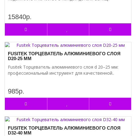
15840р.
FUSITEK ТОРЦЕВАТЕЛЬ АЛЮМИНИЕВОГО СЛОЯ
D20-25 ММ
Fusitek Торцеватель алюминиевого слоя d 20–25 мм:
профессиональный инструмент для качественной..
985р.
FUSITEK ТОРЦЕВАТЕЛЬ АЛЮМИНИЕВОГО СЛОЯ
D32-40 ММ