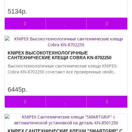
5134р.
KNIPEX ВЫСОКОТЕХНОЛОГИЧНЫЕ
САНТЕХНИЧЕСКИЕ КЛЕЩИ COBRA KN-8702250
Высокотехнологичные сантехнические клещи KNIPEX-
Cobra KN-8702250 сочетают все проверенные свойс..
6445р.
KNIPEX САНТЕХНИЧЕСКИЕ КЛЕЩИ "SMARTGRIP" С