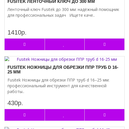
FUSITEK ЛЕНТОЧНЫЙ КЛЮЧ ДО 300 ММ
Ленточный ключ Fusitek до 300 мм: надёжный помощник
для профессиональных задач Ищете каче..
1410р.
FUSITEK НОЖНИЦЫ ДЛЯ ОБРЕЗКИ ППР ТРУБ D 16-
25 ММ
Fusitek Ножницы для обрезки ППР труб d 16–25 мм:
профессиональный инструмент для качественной
работы..
430р.