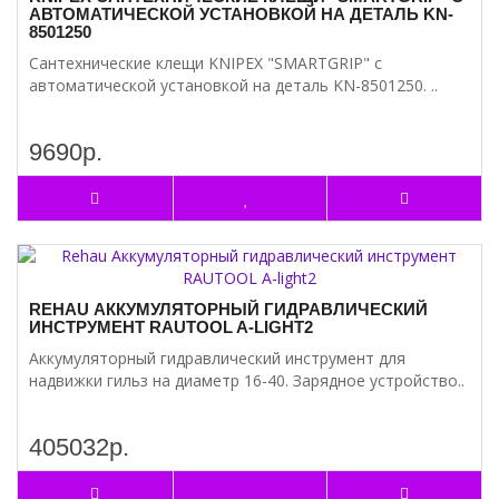
АВТОМАТИЧЕСКОЙ УСТАНОВКОЙ НА ДЕТАЛЬ KN-
8501250
Сантехнические клещи KNIPEX "SMARTGRIP" с
автоматической установкой на деталь KN-8501250. ..
9690р.
REHAU АККУМУЛЯТОРНЫЙ ГИДРАВЛИЧЕСКИЙ
ИНСТРУМЕНТ RAUTOOL A-LIGHT2
Аккумуляторный гидравлический инструмент для
надвижки гильз на диаметр 16-40. Зарядное устройство..
405032р.