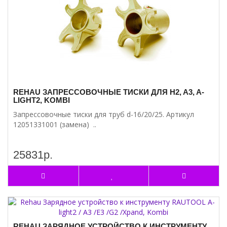
REHAU ЗАПРЕССОВОЧНЫЕ ТИСКИ ДЛЯ H2, A3, A-
LIGHT2, KOMBI
Запрессовочные тиски для труб d-16/20/25. Артикул
12051331001 (замена) ..
25831р.
REHAU ЗАРЯДНОЕ УСТРОЙСТВО К ИНСТРУМЕНТУ