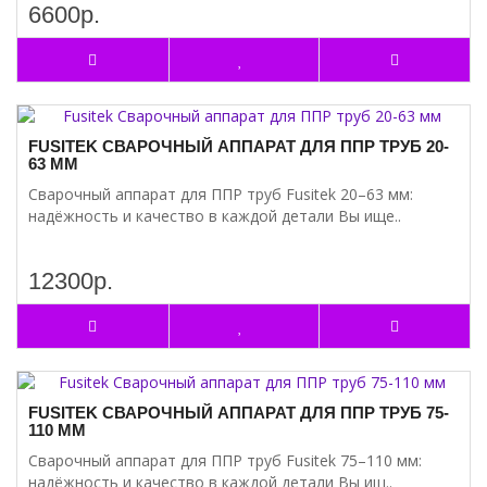
6600р.
FUSITEK СВАРОЧНЫЙ АППАРАТ ДЛЯ ППР ТРУБ 20-
63 ММ
Сварочный аппарат для ППР труб Fusitek 20–63 мм:
надёжность и качество в каждой детали Вы ище..
12300р.
FUSITEK СВАРОЧНЫЙ АППАРАТ ДЛЯ ППР ТРУБ 75-
110 ММ
Сварочный аппарат для ППР труб Fusitek 75–110 мм:
надёжность и качество в каждой детали Вы ищ..