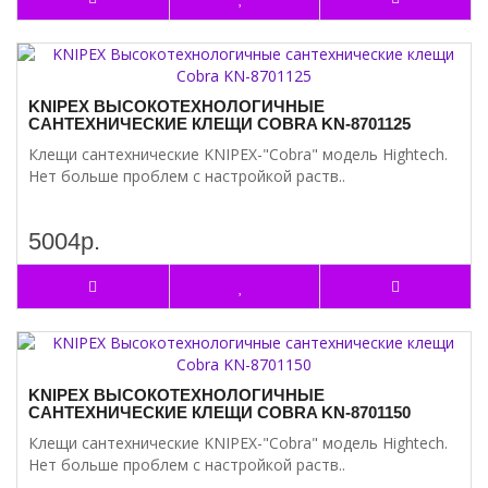
KNIPEX ВЫСОКОТЕХНОЛОГИЧНЫЕ
САНТЕХНИЧЕСКИЕ КЛЕЩИ COBRA KN-8701125
Клещи сантехнические KNIPEX-"Cobra" модель Hightech.
Нет больше проблем с настройкой раств..
5004р.
KNIPEX ВЫСОКОТЕХНОЛОГИЧНЫЕ
САНТЕХНИЧЕСКИЕ КЛЕЩИ COBRA KN-8701150
Клещи сантехнические KNIPEX-"Cobra" модель Hightech.
Нет больше проблем с настройкой раств..