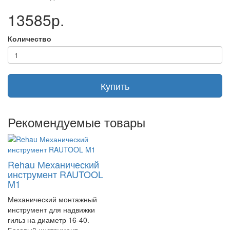
13585р.
Количество
Купить
Рекомендуемые товары
Rehau Механический
инструмент RAUTOOL
M1
Механический монтажный
инструмент для надвижки
гильз на диаметр 16-40.