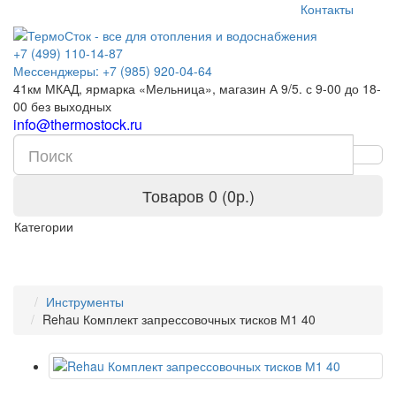
Контакты
+7 (499) 110-14-87
Мессенджеры: +7 (985) 920-04-64
41км МКАД, ярмарка «Мельница», магазин А 9/5. с 9-00 до 18-
00 без выходных
info@thermostock.ru
Товаров 0 (0р.)
Категории
Инструменты
Rehau Комплект запрессовочных тисков М1 40