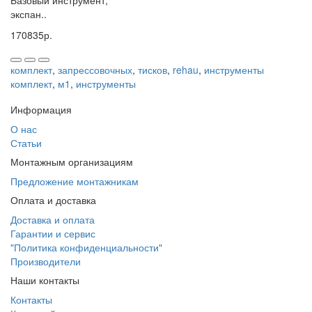
Базовый инструмент,
экспан..
170835р.
комплект
,
запрессовочных
,
тисков
,
rehau
,
инструменты
комплект
,
м1
,
инструменты
Информация
О нас
Статьи
Монтажным организациям
Предложение монтажникам
Оплата и доставка
Доставка и оплата
Гарантии и сервис
"Политика конфиденциальности"
Производители
Наши контакты
Контакты