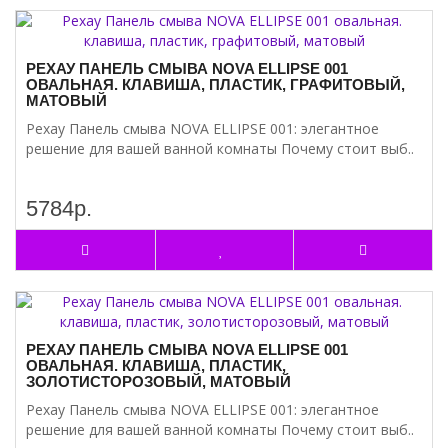
РЕХАУ ПАНЕЛЬ СМЫВА NOVA ELLIPSE 001
ОВАЛЬНАЯ. КЛАВИША, ПЛАСТИК, ГРАФИТОВЫЙ,
МАТОВЫЙ
Рехау Панель смыва NOVA ELLIPSE 001: элегантное
решение для вашей ванной комнаты Почему стоит выб..
5784р.
РЕХАУ ПАНЕЛЬ СМЫВА NOVA ELLIPSE 001
ОВАЛЬНАЯ. КЛАВИША, ПЛАСТИК,
ЗОЛОТИСТОРОЗОВЫЙ, МАТОВЫЙ
Рехау Панель смыва NOVA ELLIPSE 001: элегантное
решение для вашей ванной комнаты Почему стоит выб..