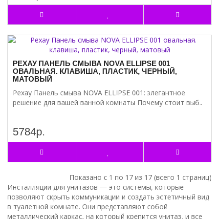
РЕХАУ ПАНЕЛЬ СМЫВА NOVA ELLIPSE 001
ОВАЛЬНАЯ. КЛАВИША, ПЛАСТИК, ЧЕРНЫЙ,
МАТОВЫЙ
Рехау Панель смыва NOVA ELLIPSE 001: элегантное
решение для вашей ванной комнаты Почему стоит выб..
5784р.
Показано с 1 по 17 из 17 (всего 1 страниц)
Инсталляции для унитазов — это системы, которые
позволяют скрыть коммуникации и создать эстетичный вид
в туалетной комнате. Они представляют собой
металлический каркас, на который крепится унитаз, и все