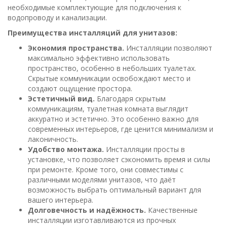
необходимые комплектующие для подключения к
водопроводу и канализации.
Преимущества инсталляций для унитазов:
Экономия пространства.
Инсталляции позволяют
максимально эффективно использовать
пространство, особенно в небольших туалетах.
Скрытые коммуникации освобождают место и
создают ощущение простора.
Эстетичный вид.
Благодаря скрытым
коммуникациям, туалетная комната выглядит
аккуратно и эстетично. Это особенно важно для
современных интерьеров, где ценится минимализм и
лаконичность.
Удобство монтажа.
Инсталляции просты в
установке, что позволяет сэкономить время и силы
при ремонте. Кроме того, они совместимы с
различными моделями унитазов, что даёт
возможность выбрать оптимальный вариант для
вашего интерьера.
Долговечность и надёжность.
Качественные
инсталляции изготавливаются из прочных