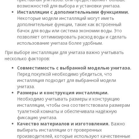
возможностей для выбора и установки унитаза.
Инсталляции с дополнительными функциями.
Некоторые модели инсталляций могут иметь
дополнительные функции, такие как встроенный
бачок для воды или система экономии воды. Это
позволяет оптимизировать расход воды и сделать
использование унитаза более удобным.
При выборе инсталляции для унитаза важно учитывать
несколько факторов:
Совместимость с выбранной моделью унитаза.
Перед покупкой необходимо убедиться, что
инсталляция подходит для выбранной модели
унитаза.
Размеры и конструкция инсталляции.
Необходимо учитывать размеры и конструкцию
инсталляции, чтобы она соответствовала размерам
туалетной комнаты и обеспечивала надёжную
фиксацию унитаза.
Качество материалов и изготовления.
Важно
выбирать инсталляции от проверенных
производителей, которые используют качественные