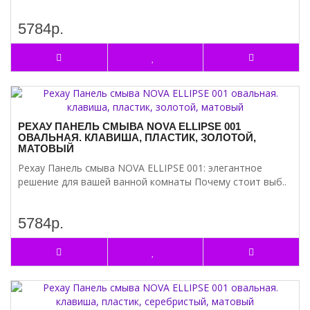
5784р.
РЕХАУ ПАНЕЛЬ СМЫВА NOVA ELLIPSE 001
ОВАЛЬНАЯ. КЛАВИША, ПЛАСТИК, ЗОЛОТОЙ,
МАТОВЫЙ
Рехау Панель смыва NOVA ELLIPSE 001: элегантное
решение для вашей ванной комнаты Почему стоит выб..
5784р.