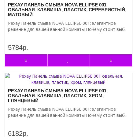
РЕХАУ ПАНЕЛЬ СМЫВА NOVA ELLIPSE 001
ОВАЛЬНАЯ. КЛАВИША, ПЛАСТИК, СЕРЕБРИСТЫЙ,
МАТОВЫЙ
Рехау Панель смыва NOVA ELLIPSE 001: элегантное
решение для вашей ванной комнаты Почему стоит выб..
5784р.
РЕХАУ ПАНЕЛЬ СМЫВА NOVA ELLIPSE 001
ОВАЛЬНАЯ. КЛАВИША, ПЛАСТИК, ХРОМ,
ГЛЯНЦЕВЫЙ
Рехау Панель смыва NOVA ELLIPSE 001: элегантное
решение для вашей ванной комнаты Почему стоит выб..
6182р.