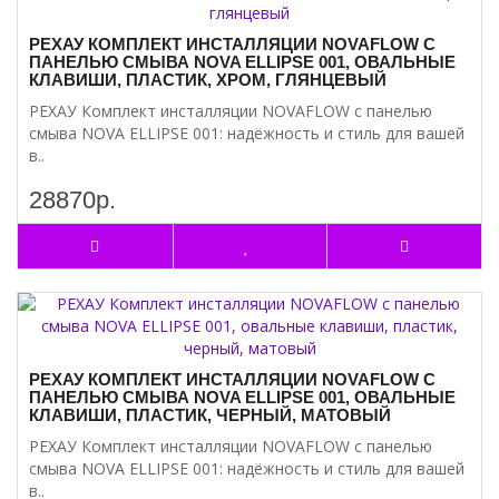
РЕХАУ КОМПЛЕКТ ИНСТАЛЛЯЦИИ NOVAFLOW С
ПАНЕЛЬЮ СМЫВА NOVA ELLIPSE 001, ОВАЛЬНЫЕ
КЛАВИШИ, ПЛАСТИК, ХРОМ, ГЛЯНЦЕВЫЙ
РЕХАУ Комплект инсталляции NOVAFLOW с панелью
смыва NOVA ELLIPSE 001: надёжность и стиль для вашей
в..
28870р.
РЕХАУ КОМПЛЕКТ ИНСТАЛЛЯЦИИ NOVAFLOW С
ПАНЕЛЬЮ СМЫВА NOVA ELLIPSE 001, ОВАЛЬНЫЕ
КЛАВИШИ, ПЛАСТИК, ЧЕРНЫЙ, МАТОВЫЙ
РЕХАУ Комплект инсталляции NOVAFLOW с панелью
смыва NOVA ELLIPSE 001: надёжность и стиль для вашей
в..