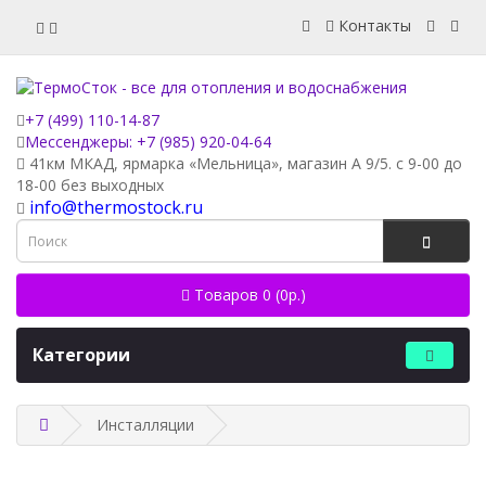
Контакты
+7 (499) 110-14-87
Мессенджеры: +7 (985) 920-04-64
41км МКАД, ярмарка «Мельница», магазин А 9/5. с 9-00 до
18-00 без выходных
info@thermostock.ru
Товаров 0 (0р.)
Категории
Инсталляции