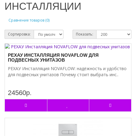
ИНСТАЛЛЯЦИИ
Сравнение товаров (0)
Сортировка:
Показать:
РЕХАУ ИНСТАЛЛЯЦИЯ NOVAFLOW ДЛЯ
ПОДВЕСНЫХ УНИТАЗОВ
РЕХАУ Инсталляция NOVAFLOW: надёжность и удобство
для подвесных унитазов Почему стоит выбрать инс..
24560р.