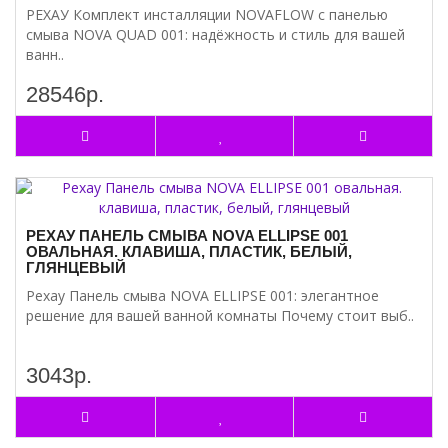
РЕХАУ Комплект инсталляции NOVAFLOW с панелью
смыва NOVA QUAD 001: надёжность и стиль для вашей
ванн..
28546р.
РЕХАУ ПАНЕЛЬ СМЫВА NOVA ELLIPSE 001
ОВАЛЬНАЯ. КЛАВИША, ПЛАСТИК, БЕЛЫЙ,
ГЛЯНЦЕВЫЙ
Рехау Панель смыва NOVA ELLIPSE 001: элегантное
решение для вашей ванной комнаты Почему стоит выб..
3043р.