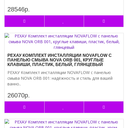
28546р.
РЕХАУ КОМПЛЕКТ ИНСТАЛЛЯЦИИ NOVAFLOW С
ПАНЕЛЬЮ СМЫВА NOVA ORB 001, КРУГЛЫЕ
КЛАВИШИ, ПЛАСТИК, БЕЛЫЙ, ГЛЯНЦЕВЫЙ
РЕХАУ Комплект инсталляции NOVAFLOW с панелью
смыва NOVA ORB 001: надёжность и стиль для вашей
ванно..
26070р.