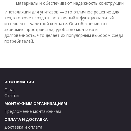
материалы и обеспечивают надёжность конструкции.
Инсталляции для унитазов — это отличное решение для
тех, кто хочет создать эстетичный и функциональный
интерьер в туалетной комнате. Они обеспечивают
экономию пространства, удобство монтажа и
долговечность, что делает их популярным выбором среди
потребителей.
ИНФОРМАЦИЯ
О нас
Статьи
МОНТАЖНЫМ ОРГАНИЗАЦИЯМ
Предложение монтажникам
ОПЛАТА И ДОСТАВКА
Доставка и оплата