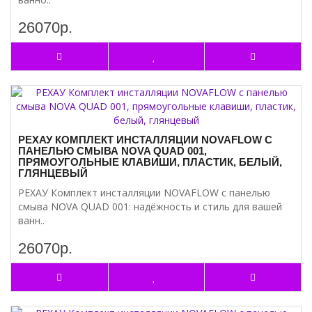
26070р.
РЕХАУ КОМПЛЕКТ ИНСТАЛЛЯЦИИ NOVAFLOW С
ПАНЕЛЬЮ СМЫВА NOVA QUAD 001,
ПРЯМОУГОЛЬНЫЕ КЛАВИШИ, ПЛАСТИК, БЕЛЫЙ,
ГЛЯНЦЕВЫЙ
РЕХАУ Комплект инсталляции NOVAFLOW с панелью
смыва NOVA QUAD 001: надёжность и стиль для вашей
ванн..
26070р.