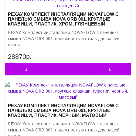
РЕХАУ КОМПЛЕКТ ИНСТАЛЛЯЦИИ NOVAFLOW С
ПАНЕЛЬЮ СМЫВА NOVA ORB 001, КРУГЛЫЕ
КЛАВИШИ, ПЛАСТИК, ХРОМ, ГЛЯНЦЕВЫЙ
РЕХАУ Комплект инсталляции NOVAFLOW с панелью
смыва NOVA ORB 001: надёжность и стиль для вашей
ванно..
28870р.
РЕХАУ КОМПЛЕКТ ИНСТАЛЛЯЦИИ NOVAFLOW С
ПАНЕЛЬЮ СМЫВА NOVA ORB 001, КРУГЛЫЕ
КЛАВИШИ, ПЛАСТИК, ЧЕРНЫЙ, МАТОВЫЙ
РЕХАУ Комплект инсталляции NOVAFLOW с панелью
смыва NOVA ORB 001: надёжность и стиль для вашей
ванно..