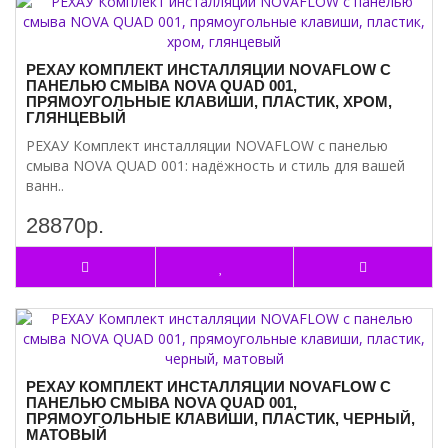
РЕХАУ КОМПЛЕКТ ИНСТАЛЛЯЦИИ NOVAFLOW С
ПАНЕЛЬЮ СМЫВА NOVA QUAD 001,
ПРЯМОУГОЛЬНЫЕ КЛАВИШИ, ПЛАСТИК, ХРОМ,
ГЛЯНЦЕВЫЙ
РЕХАУ Комплект инсталляции NOVAFLOW с панелью
смыва NOVA QUAD 001: надёжность и стиль для вашей
ванн..
28870р.
РЕХАУ КОМПЛЕКТ ИНСТАЛЛЯЦИИ NOVAFLOW С
ПАНЕЛЬЮ СМЫВА NOVA QUAD 001,
ПРЯМОУГОЛЬНЫЕ КЛАВИШИ, ПЛАСТИК, ЧЕРНЫЙ,
МАТОВЫЙ