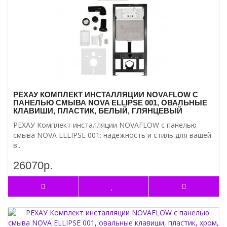
РЕХАУ КОМПЛЕКТ ИНСТАЛЛЯЦИИ NOVAFLOW С
ПАНЕЛЬЮ СМЫВА NOVA ELLIPSE 001, ОВАЛЬНЫЕ
КЛАВИШИ, ПЛАСТИК, БЕЛЫЙ, ГЛЯНЦЕВЫЙ
РЕХАУ Комплект инсталляции NOVAFLOW с панелью
смыва NOVA ELLIPSE 001: надёжность и стиль для вашей
в..
26070р.