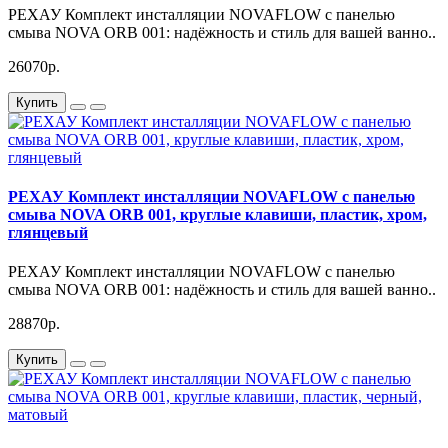
РЕХАУ Комплект инсталляции NOVAFLOW с панелью
смыва NOVA ORB 001: надёжность и стиль для вашей ванно..
26070р.
Купить
РЕХАУ Комплект инсталляции NOVAFLOW с панелью
смыва NOVA ORB 001, круглые клавиши, пластик, хром,
глянцевый
РЕХАУ Комплект инсталляции NOVAFLOW с панелью
смыва NOVA ORB 001: надёжность и стиль для вашей ванно..
28870р.
Купить