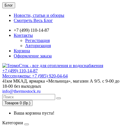
Блог
Новости, статьи и обзоры
Смотреть Весь Блог
+7 (499) 110-14-87
Контакты
Регистрация
Авторизация
Корзина
Оформление заказа
+7 (499) 110-14-87
Мессенджеры: +7 (985) 920-04-64
41км МКАД, ярмарка «Мельница», магазин А 9/5. с 9-00 до
18-00 без выходных
info@thermostock.ru
Товаров 0 (0р.)
Ваша корзина пуста!
Категории