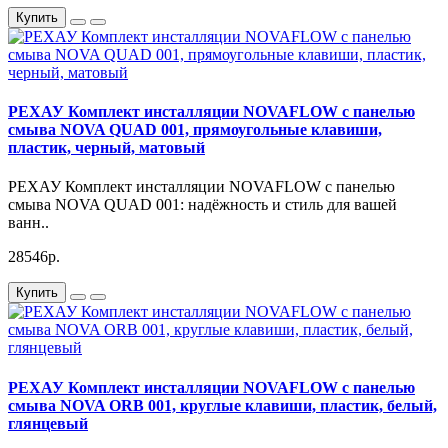
Купить
РЕХАУ Комплект инсталляции NOVAFLOW с панелью
смыва NOVA QUAD 001, прямоугольные клавиши,
пластик, черный, матовый
РЕХАУ Комплект инсталляции NOVAFLOW с панелью
смыва NOVA QUAD 001: надёжность и стиль для вашей
ванн..
28546р.
Купить
РЕХАУ Комплект инсталляции NOVAFLOW с панелью
смыва NOVA ORB 001, круглые клавиши, пластик, белый,
глянцевый