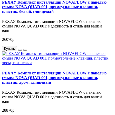
РЕХАУ Комплект инсталляции NOVAFLOW с панелью
смыва NOVA QUAD 001, прямоугольные клавиши,
пластик, белый, глянцевый
РЕХАУ Комплект инсталляции NOVAFLOW с панелью
смыва NOVA QUAD 001: надёжность и стиль для вашей
ванн..
26070р.
Купить
РЕХАУ Комплект инсталляции NOVAFLOW с панелью
смыва NOVA QUAD 001, прямоугольные клавиши,
пластик, хром, глянцевый
РЕХАУ Комплект инсталляции NOVAFLOW с панелью
смыва NOVA QUAD 001: надёжность и стиль для вашей
ванн..
28870р.