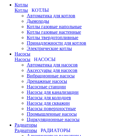
Котлы
Котлы
КОТЛЫ
Автоматика для котлов
Дымоходы
Котлы газовые напольные
Котлы газовые настенные
Котлы твердотопливные
Принадлежности для котлов
Электрические котлы
Насосы
Насосы
НАСОСЫ
Автоматика для насосов
Аксессуары для насосов
Вибрационные насосы
Дренажные насосы
Насосные станции
Насосы для канализации
Насосы для колодцев
Насосы для скважин
Насосы поверхностные
Промышленные насосы
Циркуляционные насосы
Радиаторы
Радиаторы
РАДИАТОРЫ
Алюминиевые радиаторы