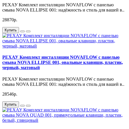
РЕХАУ Комплект инсталляции NOVAFLOW с панелью
смыва NOVA ELLIPSE 001: надёжность и стиль для вашей в..
28870р.
Купить
РЕХАУ Комплект инсталляции NOVAFLOW с панелью
смыва NOVA ELLIPSE 001, овальные клавиши, пластик,
черный, матовый
РЕХАУ Комплект инсталляции NOVAFLOW с панелью
смыва NOVA ELLIPSE 001: надёжность и стиль для вашей в..
28546р.
Купить