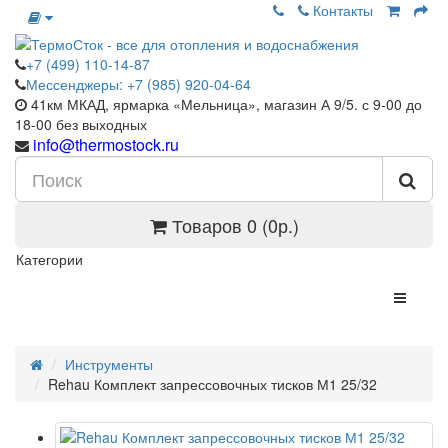
Контакты
+7 (499) 110-14-87
Мессенджеры: +7 (985) 920-04-64
41км МКАД, ярмарка «Мельница», магазин А 9/5. с 9-00 до
18-00 без выходных
info@thermostock.ru
Товаров 0 (0р.)
Категории
Инструменты
Rehau Комплект запрессовочных тисков М1 25/32