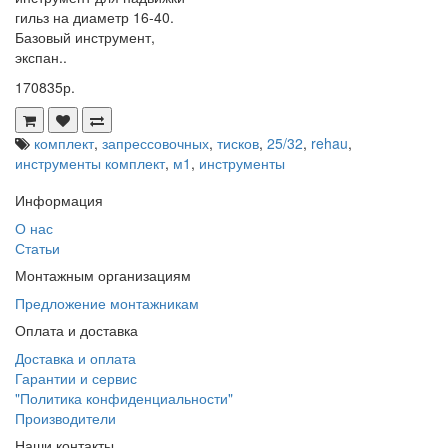
гильз на диаметр 16-40.
Базовый инструмент,
экспан..
170835р.
комплект
,
запрессовочных
,
тисков
,
25/32
,
rehau
,
инструменты комплект
,
м1
,
инструменты
Информация
О нас
Статьи
Монтажным организациям
Предложение монтажникам
Оплата и доставка
Доставка и оплата
Гарантии и сервис
"Политика конфиденциальности"
Производители
Наши контакты