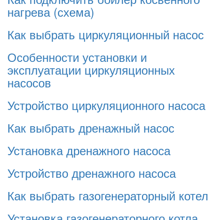
нагрева (схема)
Как выбрать циркуляционный насос
Особенности установки и
эксплуатации циркуляционных
насосов
Устройство циркуляционного насоса
Как выбрать дренажный насос
Установка дренажного насоса
Устройство дренажного насоса
Как выбрать газогенераторный котел
Установка газогенераторного котла