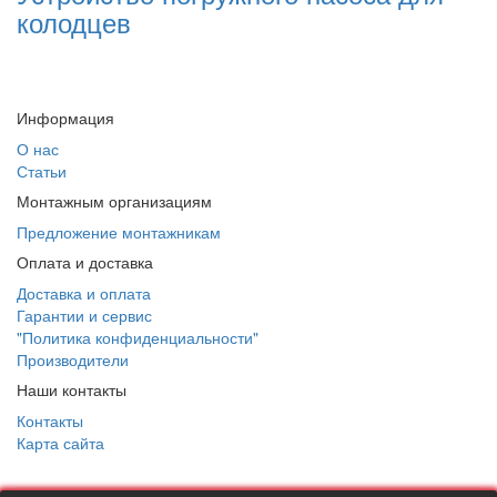
колодцев
Информация
О нас
Статьи
Монтажным организациям
Предложение монтажникам
Оплата и доставка
Доставка и оплата
Гарантии и сервис
"Политика конфиденциальности"
Производители
Наши контакты
Контакты
Карта сайта