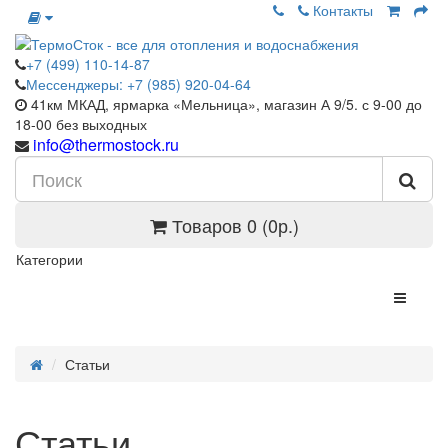
Контакты
+7 (499) 110-14-87
Мессенджеры: +7 (985) 920-04-64
41км МКАД, ярмарка «Мельница», магазин А 9/5. с 9-00 до
18-00 без выходных
info@thermostock.ru
Товаров 0 (0р.)
Категории
Статьи
Статьи