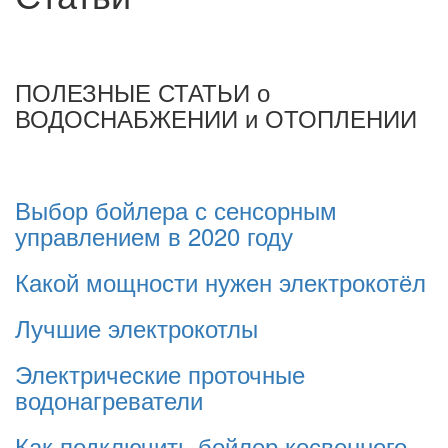
ПОЛЕЗНЫЕ СТАТЬИ о
ВОДОСНАБЖЕНИИ и ОТОПЛЕНИИ
Выбор бойлера с сенсорным
управлением в 2020 году
Какой мощности нужен электрокотёл
Л
учшие электрокотлы
Электрические проточные
водонагреватели
Как подключить бойлер косвенного