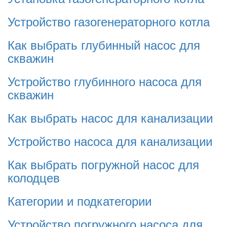
Устройство газогенераторного котла
Как выбрать глубинный насос для
скважин
Устройство глубинного насоса для
скважин
Как выбрать насос для канализации
Устройство насоса для канализации
Как выбрать погружной насос для
колодцев
Категории и подкатегории
Устройство погружного насоса для