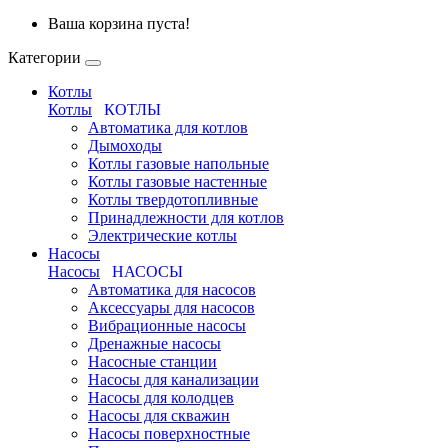
Ваша корзина пуста!
Категории
Котлы
Котлы
КОТЛЫ
Автоматика для котлов
Дымоходы
Котлы газовые напольные
Котлы газовые настенные
Котлы твердотопливные
Принадлежности для котлов
Электрические котлы
Насосы
Насосы
НАСОСЫ
Автоматика для насосов
Аксессуары для насосов
Вибрационные насосы
Дренажные насосы
Насосные станции
Насосы для канализации
Насосы для колодцев
Насосы для скважин
Насосы поверхностные