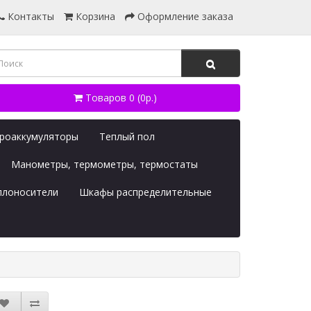
Контакты
Корзина
Оформление заказа
Товаров 0 (0р.)
дроаккумуляторы
Теплый пол
Манометры, термометры, термостаты
плоносители
Шкафы распределительные