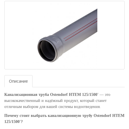
Описание
Канализационная труба Ostendorf HTEM 125/1500'
— это
высококачественный и надёжный продукт, который станет
отличным выбором для вашей системы водоотведения.
Почему стоит выбрать канализационную трубу Ostendorf HTEM
125/1500'?