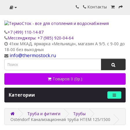
Контакты
+7 (499) 110-14-87
Мессенджеры: +7 (985) 920-04-64
41км МКАД, ярмарка «Мельница», магазин А 9/5. с 9-00 до
18-00 без выходных
info@thermostock.ru
Товаров 0 (0р.)
Категории
Труба и фитинги
Трубы
Ostendorf Канализационная труба HTEM 125/1500