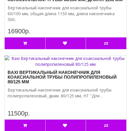
Вертикальный наконечник для коаксиальной трубы
60/100 мм, общая длина 1150 мм, длина наконечника
500..
16900р.
BAXI ВЕРТИКАЛЬНЫЙ НАКОНЕЧНИК ДЛЯ
КОАКСИАЛЬНОЙ ТРУБЫ ПОЛИПРОПИЛЕНОВЫЙ
80/125 ММ
Вертикальный наконечник для коаксиальной трубы
полипропиленовый, диам. 80/125 мм, HT "Для ..
11500р.