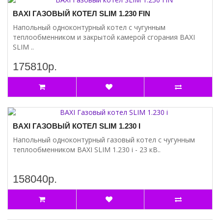
BAXI ГАЗОВЫЙ КОТЕЛ SLIM 1.230 FIN
Напольный одноконтурный котел с чугунным
теплообменником и закрытой камерой сгорания BAXI
SLIM ..
175810р.
BAXI ГАЗОВЫЙ КОТЕЛ SLIM 1.230 I
Напольный одноконтурный газовый котел с чугунным
теплообменником BAXI SLIM 1.230 i - 23 кВ..
158040р.