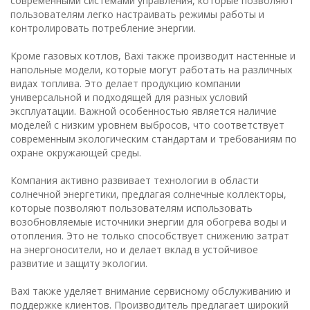
современными системами управления, которые позволяют
пользователям легко настраивать режимы работы и
контролировать потребление энергии.
Кроме газовых котлов, Baxi также производит настенные и
напольные модели, которые могут работать на различных
видах топлива. Это делает продукцию компании
универсальной и подходящей для разных условий
эксплуатации. Важной особенностью является наличие
моделей с низким уровнем выбросов, что соответствует
современным экологическим стандартам и требованиям по
охране окружающей среды.
Компания активно развивает технологии в области
солнечной энергетики, предлагая солнечные коллекторы,
которые позволяют пользователям использовать
возобновляемые источники энергии для обогрева воды и
отопления. Это не только способствует снижению затрат
на энергоносители, но и делает вклад в устойчивое
развитие и защиту экологии.
Baxi также уделяет внимание сервисному обслуживанию и
поддержке клиентов. Производитель предлагает широкий