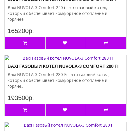
Baxi NUVOLA-3 Comfort 240 i - это газовый котел,
который обеспечивает комфортное отопление и
горячее..
165200р.
BAXI ГАЗОВЫЙ КОТЕЛ NUVOLA-3 COMFORT 280 FI
Baxi NUVOLA-3 Comfort 280 Fi - это газовый котел,
который обеспечивает комфортное отопление и
горяче..
193500р.