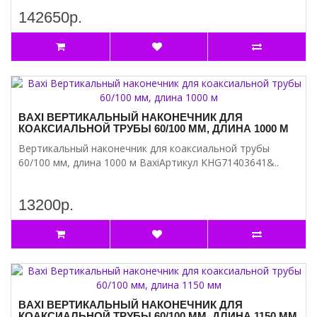
142650р.
BAXI ВЕРТИКАЛЬНЫЙ НАКОНЕЧНИК ДЛЯ
КОАКСИАЛЬНОЙ ТРУБЫ 60/100 ММ, ДЛИНА 1000 М
Вертикальный наконечник для коаксиальной трубы
60/100 мм, длина 1000 м BaxiАртикул KHG71403641&..
13200р.
BAXI ВЕРТИКАЛЬНЫЙ НАКОНЕЧНИК ДЛЯ
КОАКСИАЛЬНОЙ ТРУБЫ 60/100 ММ, ДЛИНА 1150 ММ