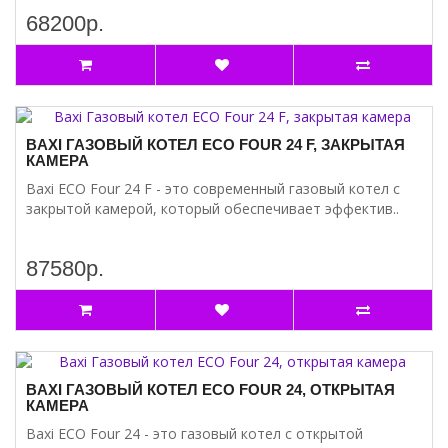
68200р.
BAXI ГАЗОВЫЙ КОТЕЛ ECO FOUR 24 F, ЗАКРЫТАЯ
КАМЕРА
Baxi ECO Four 24 F - это современный газовый котел с
закрытой камерой, который обеспечивает эффектив..
87580р.
BAXI ГАЗОВЫЙ КОТЕЛ ECO FOUR 24, ОТКРЫТАЯ
КАМЕРА
Baxi ECO Four 24 - это газовый котел с открытой