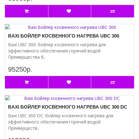
BAXI БОЙЛЕР КОСВЕННОГО НАГРЕВА UBC 300
Baxi UBC 300: бойлер косвенного нагрева для
эффективного обеспечения горячей водой
Преимущества б..
95250р.
BAXI БОЙЛЕР КОСВЕННОГО НАГРЕВА UBC 300 DC
Baxi UBC 300 DC: бойлер косвенного нагрева для
эффективного обеспечения горячей водой
Преимуществ..