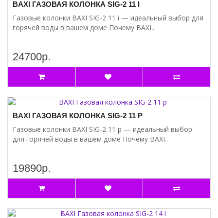
BAXI ГАЗОВАЯ КОЛОНКА SIG-2 11 I
Газовые колонки BAXI SIG-2 11 i — идеальный выбор для
горячей воды в вашем доме Почему BAXI..
24700р.
BAXI ГАЗОВАЯ КОЛОНКА SIG-2 11 P
Газовые колонки BAXI SIG-2 11 p — идеальный выбор
для горячей воды в вашем доме Почему BAXI..
19890р.