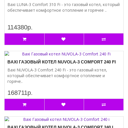
Baxi LUNA-3 Comfort 310 Fi - это газовый котел, который
обеспечивает комфортное отопление и горячее ..
114380р.
BAXI ГАЗОВЫЙ КОТЕЛ NUVOLA-3 COMFORT 240 FI
Baxi NUVOLA-3 Comfort 240 Fi - это газовый котел,
который обеспечивает комфортное отопление и
горяче..
168711р.
BAXI ГАЗОВЫЙ КОТЕЛ NUVOLA-3 COMFORT 240 I