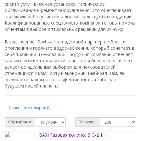
спектр услуг, включая установку, техническое
обслуживание и ремонт оборудования. Это обеспечивает
надежную работу систем и долгий срок службы продукции.
Квалифицированные специалисты компании готовы помочь
клиентам в выборе оптимальных решений для их нужд.
В заключение, Baxi — это надежный партнер в области
отопления и горячего водоснабжения, который сочетает в
себе традиции и инновации. Продукция компании отвечает
самым высоким стандартам качества и безопасности, что
делает ее идеальным выбором для пользователей,
стремящихся к комфорту и экономии. Выбирая Baxi, вы
выбираете надежность, эффективность и заботу о
будущем нашей планеты.
Сравнение товаров (0)
Сортировка:
Показать: