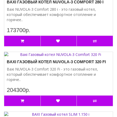
BAXI ГАЗОВЫЙ КОТЕЛ NUVOLA-3 COMFORT 280 I
Baxi NUVOLA-3 Comfort 280 i - это газовый котел,
который обеспечивает комфортное отопление и
горячее..
173700р.
BAXI ГАЗОВЫЙ КОТЕЛ NUVOLA-3 COMFORT 320 FI
Baxi NUVOLA-3 Comfort 320 Fi - это газовый котел,
который обеспечивает комфортное отопление и
горяче..
204300р.