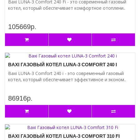
Baxi LUNA-3 Comfort 240 Fi - это современный газовый
котел, который обеспечивает комфортное отоплени..
105669р.
BAXI ГАЗОВЫЙ КОТЕЛ LUNA-3 COMFORT 240 I
Baxi LUNA-3 Comfort 240 i - это современный газовый
котел, который обеспечивает эффективное и эконом..
86916р.
BAXI ГАЗОВЫЙ КОТЕЛ LUNA-3 COMFORT 310 FI