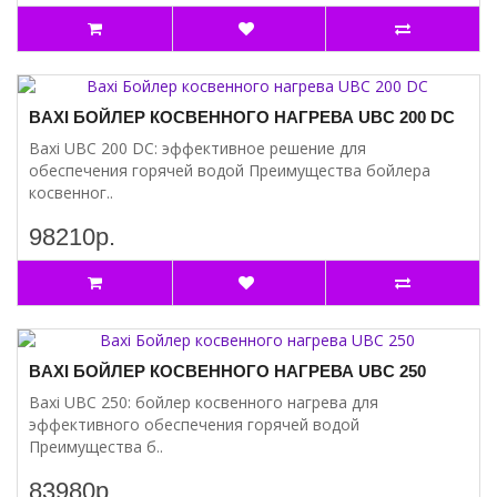
BAXI БОЙЛЕР КОСВЕННОГО НАГРЕВА UBC 200 DC
Baxi UBC 200 DC: эффективное решение для
обеспечения горячей водой Преимущества бойлера
косвенног..
98210р.
BAXI БОЙЛЕР КОСВЕННОГО НАГРЕВА UBC 250
Baxi UBC 250: бойлер косвенного нагрева для
эффективного обеспечения горячей водой
Преимущества б..
83980р.