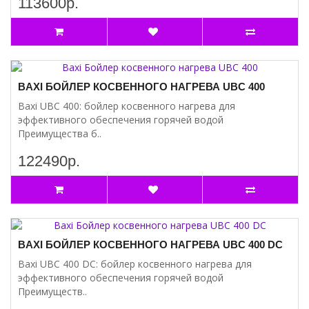
113600р.
BAXI БОЙЛЕР КОСВЕННОГО НАГРЕВА UBC 400
Baxi UBC 400: бойлер косвенного нагрева для
эффективного обеспечения горячей водой
Преимущества б..
122490р.
BAXI БОЙЛЕР КОСВЕННОГО НАГРЕВА UBC 400 DC
Baxi UBC 400 DC: бойлер косвенного нагрева для
эффективного обеспечения горячей водой
Преимуществ..