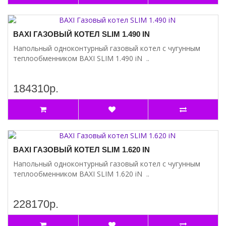
BAXI ГАЗОВЫЙ КОТЕЛ SLIM 1.490 IN
Напольный одноконтурный газовый котел с чугунным
теплообменником BAXI SLIM 1.490 iN ..
184310р.
BAXI ГАЗОВЫЙ КОТЕЛ SLIM 1.620 IN
Напольный одноконтурный газовый котел с чугунным
теплообменником BAXI SLIM 1.620 iN ..
228170р.