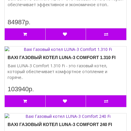
обеспечивает эффективное и экономичное отоп..
84987р.
BAXI ГАЗОВЫЙ КОТЕЛ LUNA-3 COMFORT 1.310 FI
Baxi LUNA-3 Comfort 1.310 Fi - это газовый котел,
который обеспечивает комфортное отопление и
горяче..
103940р.
BAXI ГАЗОВЫЙ КОТЕЛ LUNA-3 COMFORT 240 FI