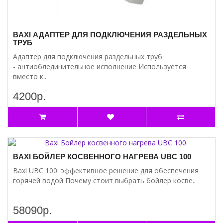
BAXI АДАПТЕР ДЛЯ ПОДКЛЮЧЕНИЯ РАЗДЕЛЬНЫХ
ТРУБ
Адаптер для подключения раздельных труб
- антиоблединительное исполнение Используется
вместо к..
4200р.
BAXI БОЙЛЕР КОСВЕННОГО НАГРЕВА UBC 100
Baxi UBC 100: эффективное решение для обеспечения
горячей водой Почему стоит выбрать бойлер косве..
58090р.