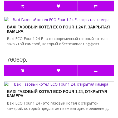
BAXI ГАЗОВЫЙ КОТЕЛ ECO FOUR 1.24 F, ЗАКРЫТАЯ
КАМЕРА
Baxi ECO Four 1.24 F - это современный газовый котел с
закрытой камерой, который обеспечивает эффект..
76060р.
BAXI ГАЗОВЫЙ КОТЕЛ ECO FOUR 1.24, ОТКРЫТАЯ
КАМЕРА
Baxi ECO Four 1.24 - это газовый котел с открытой
камерой, который предлагает вам выгодное решение д..