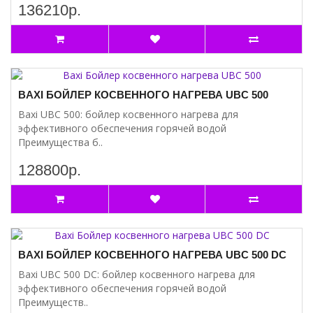
136210р.
BAXI БОЙЛЕР КОСВЕННОГО НАГРЕВА UBC 500
Baxi UBC 500: бойлер косвенного нагрева для
эффективного обеспечения горячей водой
Преимущества б..
128800р.
BAXI БОЙЛЕР КОСВЕННОГО НАГРЕВА UBC 500 DC
Baxi UBC 500 DC: бойлер косвенного нагрева для
эффективного обеспечения горячей водой
Преимуществ..