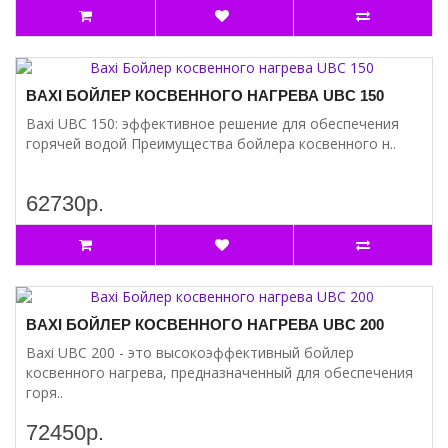
BAXI БОЙЛЕР КОСВЕННОГО НАГРЕВА UBC 150
Baxi UBC 150: эффективное решение для обеспечения
горячей водой Преимущества бойлера косвенного н..
62730р.
BAXI БОЙЛЕР КОСВЕННОГО НАГРЕВА UBC 200
Baxi UBC 200 - это высокоэффективный бойлер
косвенного нагрева, предназначенный для обеспечения
горя..
72450р.