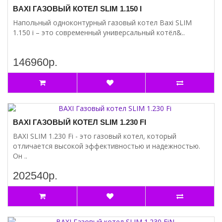
BAXI ГАЗОВЫЙ КОТЕЛ SLIM 1.150 I
Напольный одноконтурный газовый котел Baxi SLIM
1.150 i – это современный универсальный котёл&..
146960р.
BAXI ГАЗОВЫЙ КОТЕЛ SLIM 1.230 FI
BAXI SLIM 1.230 Fi - это газовый котел, который
отличается высокой эффективностью и надежностью.
Он ..
202540р.