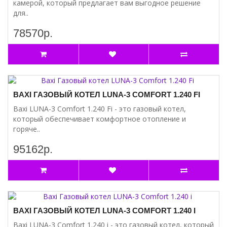
камерой, который предлагает вам выгодное решение
для..
78570р.
BAXI ГАЗОВЫЙ КОТЕЛ LUNA-3 COMFORT 1.240 FI
Baxi LUNA-3 Comfort 1.240 Fi - это газовый котел,
который обеспечивает комфортное отопление и
горяче..
95162р.
BAXI ГАЗОВЫЙ КОТЕЛ LUNA-3 COMFORT 1.240 I
Baxi LUNA-3 Comfort 1.240 i - это газовый котел, который