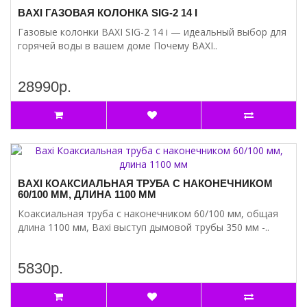
BAXI ГАЗОВАЯ КОЛОНКА SIG-2 14 I
Газовые колонки BAXI SIG-2 14 i — идеальный выбор для
горячей воды в вашем доме Почему BAXI..
28990р.
BAXI КОАКСИАЛЬНАЯ ТРУБА С НАКОНЕЧНИКОМ
60/100 ММ, ДЛИНА 1100 ММ
Коаксиальная труба с наконечником 60/100 мм, общая
длина 1100 мм, Baxi выступ дымовой трубы 350 мм -..
5830р.