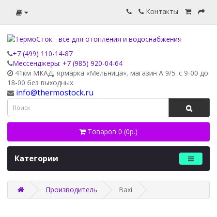
Контакты
+7 (499) 110-14-87
Мессенджеры: +7 (985) 920-04-64
41км МКАД, ярмарка «Мельница», магазин А 9/5. с 9-00 до
18-00 без выходных
info@thermostock.ru
Товаров 0 (0р.)
Категории
Производитель
Baxi