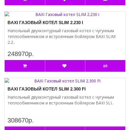
BAXI ГАЗОВЫЙ КОТЕЛ SLIM 2.230 I
Напольный двухконтурный газовый котел с чугунным
теплообменником и встроенным бойлером BAXI SLIM
2.2..
248970р.
BAXI ГАЗОВЫЙ КОТЕЛ SLIM 2.300 FI
Напольный двухконтурный газовый котел с чугунным
теплообменником и встроенным бойлером BAXI SLI..
308670р.