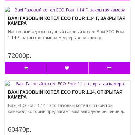
BAXI ГАЗОВЫЙ КОТЕЛ ECO FOUR 1.14 F, ЗАКРЫТАЯ
КАМЕРА
Настенный одноконтурный газовый котел Baxi ЕCO Four
1.14 F, закрытая камера Непрерывная электр..
72000р.
BAXI ГАЗОВЫЙ КОТЕЛ ECO FOUR 1.14, ОТКРЫТАЯ
КАМЕРА
Baxi ECO Four 1.14 - это газовый котел с открытой
камерой, который предлагает вам выгодное решение д..
60470р.