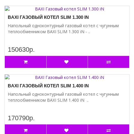
BAXI ГАЗОВЫЙ КОТЕЛ SLIM 1.300 IN
Напольный одноконтурный газовый котел с чугунным
теплообменником BAXI SLIM 1.300 iN - ..
150630р.
BAXI ГАЗОВЫЙ КОТЕЛ SLIM 1.400 IN
Напольный одноконтурный газовый котел с чугунным
теплообменником BAXI SLIM 1.400 iN ..
170790р.