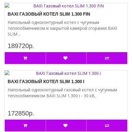
BAXI ГАЗОВЫЙ КОТЕЛ SLIM 1.300 FIN
Напольный одноконтурный котел с чугунным
теплообменником и закрытой камерой сгорания BAXI
SLIM ..
189720р.
BAXI ГАЗОВЫЙ КОТЕЛ SLIM 1.300 I
Напольный одноконтурный газовый котел с чугунным
теплообменником BAXI SLIM 1.300 i - 30 кВ..
172850р.