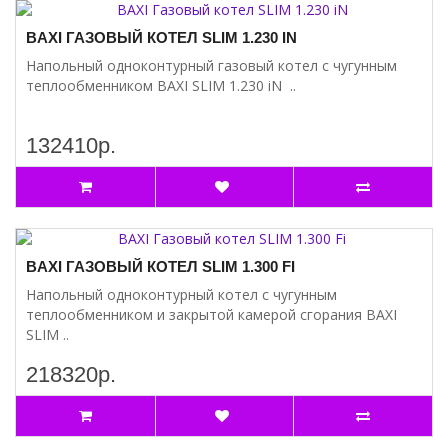
BAXI ГАЗОВЫЙ КОТЕЛ SLIM 1.230 IN
Напольный одноконтурный газовый котел с чугунным
теплообменником BAXI SLIM 1.230 iN ..
132410р.
BAXI ГАЗОВЫЙ КОТЕЛ SLIM 1.300 FI
Напольный одноконтурный котел с чугунным
теплообменником и закрытой камерой сгорания BAXI
SLIM ..
218320р.