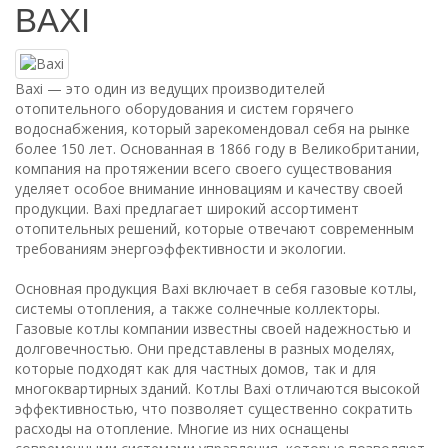
BAXI
Baxi — это один из ведущих производителей
отопительного оборудования и систем горячего
водоснабжения, который зарекомендовал себя на рынке
более 150 лет. Основанная в 1866 году в Великобритании,
компания на протяжении всего своего существования
уделяет особое внимание инновациям и качеству своей
продукции. Baxi предлагает широкий ассортимент
отопительных решений, которые отвечают современным
требованиям энергоэффективности и экологии.
Основная продукция Baxi включает в себя газовые котлы,
системы отопления, а также солнечные коллекторы.
Газовые котлы компании известны своей надежностью и
долговечностью. Они представлены в разных моделях,
которые подходят как для частных домов, так и для
многоквартирных зданий. Котлы Baxi отличаются высокой
эффективностью, что позволяет существенно сократить
расходы на отопление. Многие из них оснащены