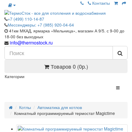
Контакты
+7 (499) 110-14-87
Мессенджеры: +7 (985) 920-04-64
41км МКАД, ярмарка «Мельница», магазин А 9/5. с 9-00 до
18-00 без выходных
info@thermostock.ru
Товаров 0 (0р.)
Категории
Котлы
Автоматика для котлов
Комнатный программируемый термостат Magictime