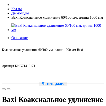
Котлы
Дымоходы
Baxi Коаксиальное удлинение 60/100 мм, длина 1000 мм
Описание
Коаксиальное удлинение 60/100 мм, длина 1000 мм Baxi
Артикул KHG71410171-
Читать далее
Baxi Коаксиальное удлинение