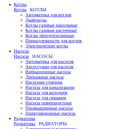
Котлы
Котлы
КОТЛЫ
Автоматика для котлов
Дымоходы
Котлы газовые напольные
Котлы газовые настенные
Котлы твердотопливные
Принадлежности для котлов
Электрические котлы
Насосы
Насосы
НАСОСЫ
Автоматика для насосов
Аксессуары для насосов
Вибрационные насосы
Дренажные насосы
Насосные станции
Насосы для канализации
Насосы для колодцев
Насосы для скважин
Насосы поверхностные
Промышленные насосы
Циркуляционные насосы
Радиаторы
Радиаторы
РАДИАТОРЫ
Алюминиевые радиаторы