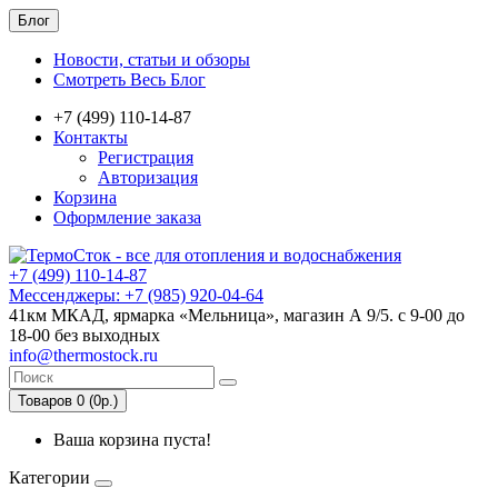
Блог
Новости, статьи и обзоры
Смотреть Весь Блог
+7 (499) 110-14-87
Контакты
Регистрация
Авторизация
Корзина
Оформление заказа
+7 (499) 110-14-87
Мессенджеры: +7 (985) 920-04-64
41км МКАД, ярмарка «Мельница», магазин А 9/5. с 9-00 до
18-00 без выходных
info@thermostock.ru
Товаров 0 (0р.)
Ваша корзина пуста!
Категории