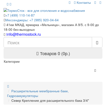
Контакты
+7 (499) 110-14-87
Мессенджеры: +7 (985) 920-04-64
41км МКАД, ярмарка «Мельница», магазин А 9/5. с 9-00 до
18-00 без выходных
info@thermostock.ru
Товаров 0 (0р.)
Категории
Расширительные мембранные баки,
Гидроаккумуляторы
Север Крепление для расширительного бака 3/4"