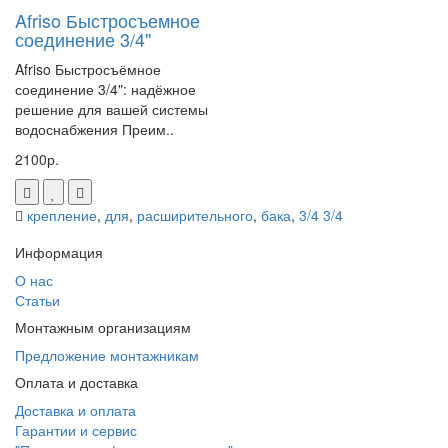
Afriso Быстросъемное
соединение 3/4"
Afriso Быстросъёмное
соединение 3/4": надёжное
решение для вашей системы
водоснабжения Преим..
2100р.
крепление
,
для
,
расширительного
,
бака
,
3/4 3/4
Информация
О нас
Статьи
Монтажным организациям
Предложение монтажникам
Оплата и доставка
Доставка и оплата
Гарантии и сервис