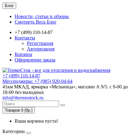
Блог
Новости, статьи и обзоры
Смотреть Весь Блог
+7 (499) 110-14-87
Контакты
Регистрация
Авторизация
Корзина
Оформление заказа
+7 (499) 110-14-87
Мессенджеры: +7 (985) 920-04-64
41км МКАД, ярмарка «Мельница», магазин А 9/5. с 9-00 до
18-00 без выходных
info@thermostock.ru
Товаров 0 (0р.)
Ваша корзина пуста!
Категории