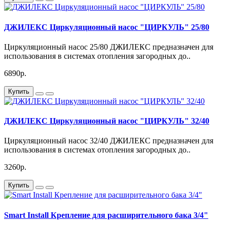
ДЖИЛЕКС Циркуляционный насос "ЦИРКУЛЬ" 25/80
Циркуляционный насос 25/80 ДЖИЛЕКС предназначен для
использования в системах отопления загородных до..
6890р.
Купить
ДЖИЛЕКС Циркуляционный насос "ЦИРКУЛЬ" 32/40
Циркуляционный насос 32/40 ДЖИЛЕКС предназначен для
использования в системах отопления загородных до..
3260р.
Купить
Smart Install Крепление для расширительного бака 3/4"