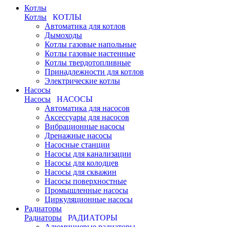
Котлы
Котлы
КОТЛЫ
Автоматика для котлов
Дымоходы
Котлы газовые напольные
Котлы газовые настенные
Котлы твердотопливные
Принадлежности для котлов
Электрические котлы
Насосы
Насосы
НАСОСЫ
Автоматика для насосов
Аксессуары для насосов
Вибрационные насосы
Дренажные насосы
Насосные станции
Насосы для канализации
Насосы для колодцев
Насосы для скважин
Насосы поверхностные
Промышленные насосы
Циркуляционные насосы
Радиаторы
Радиаторы
РАДИАТОРЫ
Алюминиевые радиаторы