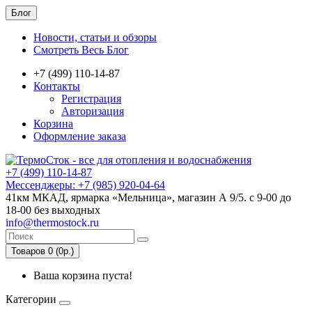
Блог
Новости, статьи и обзоры
Смотреть Весь Блог
+7 (499) 110-14-87
Контакты
Регистрация
Авторизация
Корзина
Оформление заказа
+7 (499) 110-14-87
Мессенджеры: +7 (985) 920-04-64
41км МКАД, ярмарка «Мельница», магазин А 9/5. с 9-00 до
18-00 без выходных
info@thermostock.ru
Товаров 0 (0р.)
Ваша корзина пуста!
Категории