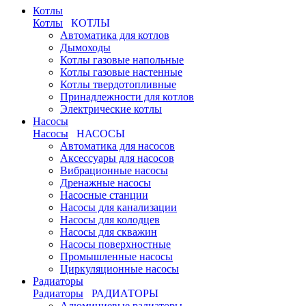
Котлы
Котлы
КОТЛЫ
Автоматика для котлов
Дымоходы
Котлы газовые напольные
Котлы газовые настенные
Котлы твердотопливные
Принадлежности для котлов
Электрические котлы
Насосы
Насосы
НАСОСЫ
Автоматика для насосов
Аксессуары для насосов
Вибрационные насосы
Дренажные насосы
Насосные станции
Насосы для канализации
Насосы для колодцев
Насосы для скважин
Насосы поверхностные
Промышленные насосы
Циркуляционные насосы
Радиаторы
Радиаторы
РАДИАТОРЫ
Алюминиевые радиаторы