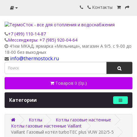
Контакты
+7 (499) 110-14-87
Мессенджеры: +7 (985) 920-04-64
41км МКАД, ярмарка «Мельница», магазин А 9/5. с 9-00 до
18-00 без выходных
info@thermostock.ru
Товаров 0 (0р.)
Категории
Котлы
Котлы газовые настенные
Котлы газовые настенные Vaillant
Vaillant Газовый котёл turboTEC plus VUW 202/5-5