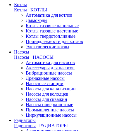
Котлы
Котлы
КОТЛЫ
Автоматика для котлов
Дымоходы
Котлы газовые напольные
Котлы газовые настенные
Котлы твердотопливные
Принадлежности для котлов
Электрические котлы
Насосы
Насосы
НАСОСЫ
Автоматика для насосов
Аксессуары для насосов
Вибрационные насосы
Дренажные насосы
Насосные станции
Насосы для канализации
Насосы для колодцев
Насосы для скважин
Насосы поверхностные
Промышленные насосы
Циркуляционные насосы
Радиаторы
Радиаторы
РАДИАТОРЫ
Алюминиевые радиаторы