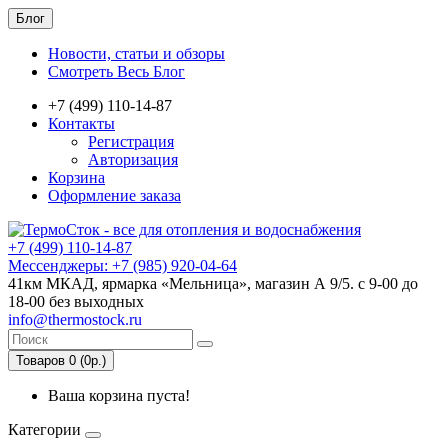
Блог
Новости, статьи и обзоры
Смотреть Весь Блог
+7 (499) 110-14-87
Контакты
Регистрация
Авторизация
Корзина
Оформление заказа
+7 (499) 110-14-87
Мессенджеры: +7 (985) 920-04-64
41км МКАД, ярмарка «Мельница», магазин А 9/5. с 9-00 до
18-00 без выходных
info@thermostock.ru
Товаров 0 (0р.)
Ваша корзина пуста!
Категории