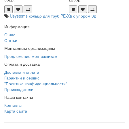
Usystems кольцо для труб PE-Xa с упором 32
Информация
О нас
Статьи
Монтажным организациям
Предложение монтажникам
Оплата и доставка
Доставка и оплата
Гарантии и сервис
"Политика конфиденциальности"
Производители
Наши контакты
Контакты
Карта сайта