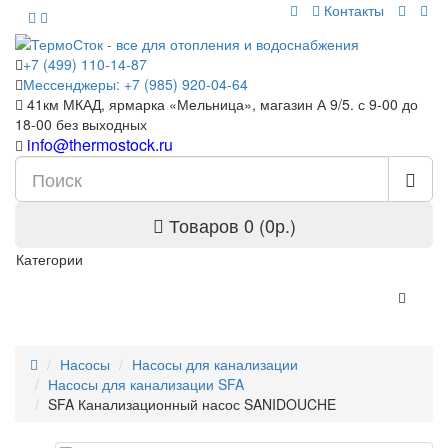
Контакты
+7 (499) 110-14-87
Мессенджеры: +7 (985) 920-04-64
41км МКАД, ярмарка «Мельница», магазин А 9/5. с 9-00 до
18-00 без выходных
info@thermostock.ru
Товаров 0 (0р.)
Категории
Насосы
Насосы для канализации
Насосы для канализации SFA
SFA Канализационный насос SANIDOUCHE