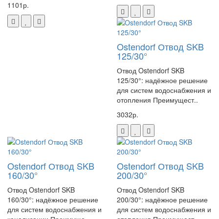
1101р.
Ostendorf Отвод SKB
125/30°
Отвод Ostendorf SKB
125/30°: надёжное решение
для систем водоснабжения и
отопления Преимущест..
3032р.
Ostendorf Отвод SKB
Ostendorf Отвод SKB
160/30°
200/30°
Отвод Ostendorf SKB
Отвод Ostendorf SKB
160/30°: надёжное решение
200/30°: надёжное решение
для систем водоснабжения и
для систем водоснабжения и