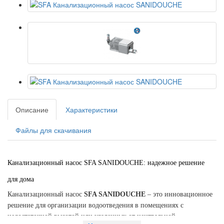
Описание
Характеристики
Файлы для скачивания
Канализационный насос SFA SANIDOUCHE: надежное решение
для дома
Канализационный насос
SFA SANIDOUCHE
– это инновационное
решение для организации водоотведения в помещениях с
недостаточной высотой или удаленных от центральной