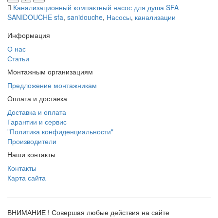
Канализационный компактный насос для душа SFA
SANIDOUCHE sfa
,
sanidouche
,
Насосы
,
канализации
Информация
О нас
Статьи
Монтажным организациям
Предложение монтажникам
Оплата и доставка
Доставка и оплата
Гарантии и сервис
"Политика конфиденциальности"
Производители
Наши контакты
Контакты
Карта сайта
ВНИМАНИЕ ! Совершая любые действия на сайте