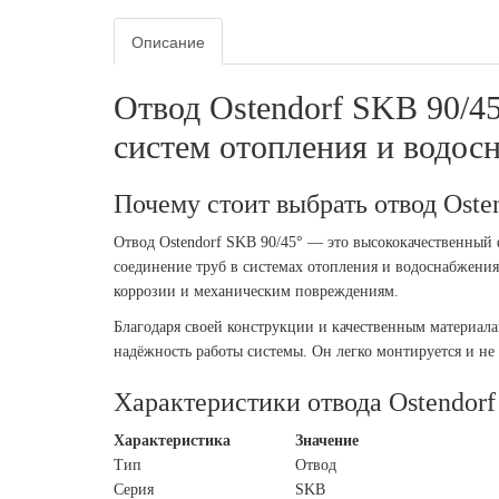
Описание
Отвод Ostendorf SKB 90/4
систем отопления и водос
Почему стоит выбрать отвод Oste
Отвод Ostendorf SKB 90/45° — это высококачественный 
соединение труб в системах отопления и водоснабжения
коррозии и механическим повреждениям.
Благодаря своей конструкции и качественным материалам
надёжность работы системы. Он легко монтируется и не
Характеристики отвода Ostendorf
Характеристика
Значение
Тип
Отвод
Серия
SKB