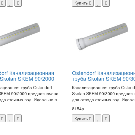
Купить
dorf Канализационная
Ostendorf Канализацион
 Skolan SKEM 90/2000
труба Skolan SKEM 90/3
ационная труба Ostendorf
Канализационная труба Ostend
SKEM 90/2000 предназначена
Skolan SKEM 90/3000 предназ
ода сточных вод. Идеально п..
для отвода сточных вод. Идеаль
8154р.
Купить