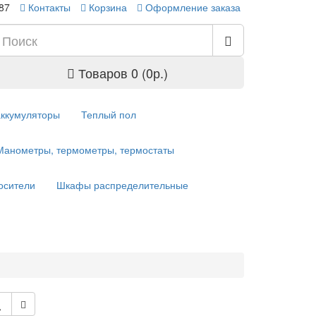
-87
Контакты
Корзина
Оформление заказа
Товаров 0 (0р.)
аккумуляторы
Теплый пол
Манометры, термометры, термостаты
осители
Шкафы распределительные