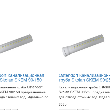
dorf Канализационная
Ostendorf Канализацион
 Skolan SKEM 90/150
труба Skolan SKEM 90/2
ационная труба Ostendorf
Канализационная труба Ostend
SKEM 90/150 предназначена
Skolan SKEM 90/250 предназн
ода сточных вод. Идеально по..
для отвода сточных вод. Идеал
858р.