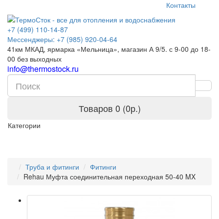
Контакты
+7 (499) 110-14-87
Мессенджеры: +7 (985) 920-04-64
41км МКАД, ярмарка «Мельница», магазин А 9/5. с 9-00 до 18-
00 без выходных
info@thermostock.ru
Товаров 0 (0р.)
Категории
Труба и фитинги
Фитинги
Rehau Муфта соединительная переходная 50-40 MX