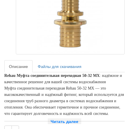
Описание
Файлы для скачивания
Rehau Муфта соединительная переходная 50-32 MX
: надёжное и
качественное решение для вашей системы водоснабжения
Муфта соединительная переходная Rehau 50-32 MX — это
высококачественный и надёжный фитинг, который используется для
соединения труб разного диаметра в системах водоснабжения и
отопления. Она обеспечивает герметичное и прочное соединение,
что гарантирует долговечность и надёжность всей системы.
Читать далее
Преимущества муфты Rehau: