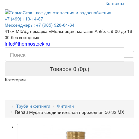
Контакты
+7 (499) 110-14-87
Мессенджеры: +7 (985) 920-04-64
41км МКАД, ярмарка «Мельница», магазин А 9/5. с 9-00 до 18-
00 без выходных
info@thermostock.ru
Товаров 0 (0р.)
Категории
Труба и фитинги
Фитинги
Rehau Муфта соединительная переходная 50-32 MX