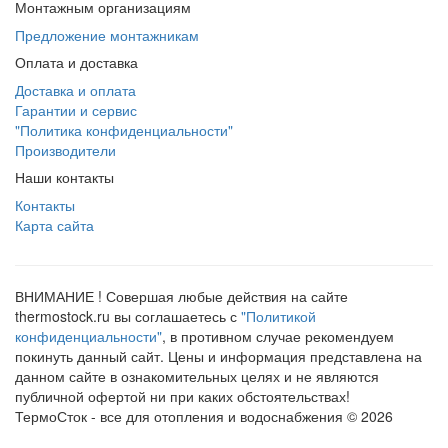
Монтажным организациям
Предложение монтажникам
Оплата и доставка
Доставка и оплата
Гарантии и сервис
"Политика конфиденциальности"
Производители
Наши контакты
Контакты
Карта сайта
ВНИМАНИЕ ! Совершая любые действия на сайте
thermostock.ru вы соглашаетесь с
"Политикой
конфиденциальности"
, в противном случае рекомендуем
покинуть данный сайт. Цены и информация представлена на
данном сайте в ознакомительных целях и не являются
публичной офертой ни при каких обстоятельствах!
ТермоСток - все для отопления и водоснабжения © 2026