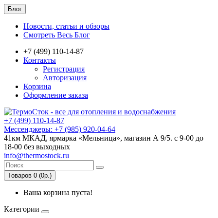
Блог
Новости, статьи и обзоры
Смотреть Весь Блог
+7 (499) 110-14-87
Контакты
Регистрация
Авторизация
Корзина
Оформление заказа
+7 (499) 110-14-87
Мессенджеры: +7 (985) 920-04-64
41км МКАД, ярмарка «Мельница», магазин А 9/5. с 9-00 до
18-00 без выходных
info@thermostock.ru
Товаров 0 (0р.)
Ваша корзина пуста!
Категории