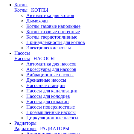
Котлы
Котлы
КОТЛЫ
Автоматика для котлов
Дымоходы
Котлы газовые напольные
Котлы газовые настенные
Котлы твердотопливные
Принадлежности для котлов
Электрические котлы
Насосы
Насосы
НАСОСЫ
Автоматика для насосов
Аксессуары для насосов
Вибрационные насосы
Дренажные насосы
Насосные станции
Насосы для канализации
Насосы для колодцев
Насосы для скважин
Насосы поверхностные
Промышленные насосы
Циркуляционные насосы
Радиаторы
Радиаторы
РАДИАТОРЫ
Алюминиевые радиаторы