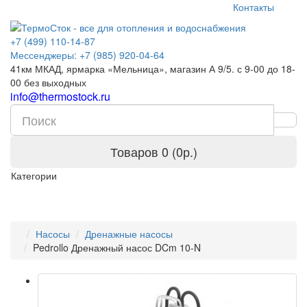
Контакты
+7 (499) 110-14-87
Мессенджеры: +7 (985) 920-04-64
41км МКАД, ярмарка «Мельница», магазин А 9/5. с 9-00 до 18-
00 без выходных
info@thermostock.ru
Товаров 0 (0р.)
Категории
Насосы
Дренажные насосы
Pedrollo Дренажный насос DCm 10-N