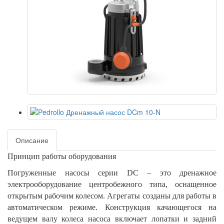
Описание
Принцип работы оборудования
Погруженные насосы серии DC – это дренажное
электрооборудование центробежного типа, оснащенное
открытым рабочим колесом. Агрегаты созданы для работы в
автоматическом режиме. Конструкция качающегося на
ведущем валу колеса насоса включает лопатки и задний