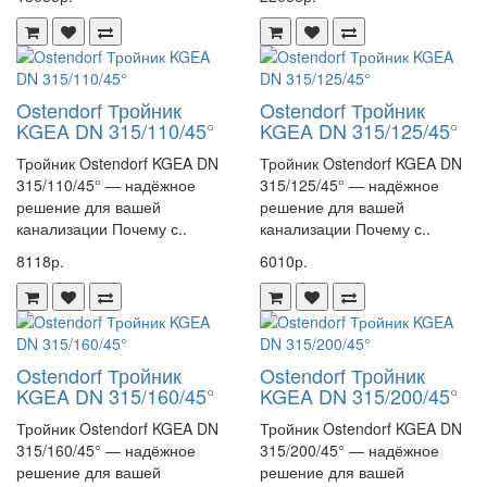
Ostendorf Тройник
Ostendorf Тройник
KGEA DN 315/110/45°
KGEA DN 315/125/45°
Тройник Ostendorf KGEA DN
Тройник Ostendorf KGEA DN
315/110/45° — надёжное
315/125/45° — надёжное
решение для вашей
решение для вашей
канализации Почему с..
канализации Почему с..
8118р.
6010р.
Ostendorf Тройник
Ostendorf Тройник
KGEA DN 315/160/45°
KGEA DN 315/200/45°
Тройник Ostendorf KGEA DN
Тройник Ostendorf KGEA DN
315/160/45° — надёжное
315/200/45° — надёжное
решение для вашей
решение для вашей