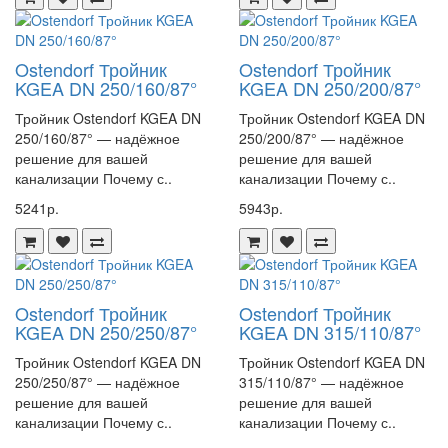
Ostendorf Тройник
Ostendorf Тройник
KGEA DN 250/160/87°
KGEA DN 250/200/87°
Тройник Ostendorf KGEA DN
Тройник Ostendorf KGEA DN
250/160/87° — надёжное
250/200/87° — надёжное
решение для вашей
решение для вашей
канализации Почему с..
канализации Почему с..
5241р.
5943р.
Ostendorf Тройник
Ostendorf Тройник
KGEA DN 250/250/87°
KGEA DN 315/110/87°
Тройник Ostendorf KGEA DN
Тройник Ostendorf KGEA DN
250/250/87° — надёжное
315/110/87° — надёжное
решение для вашей
решение для вашей
канализации Почему с..
канализации Почему с..