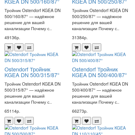
KGEA DN 500/160/87°
KGEA DN 500/250/87°
Тройник Ostendorf KGEA DN
Тройник Ostendorf KGEA DN
500/160/87° — надёжное
500/250/87° — надёжное
решение для вашей
решение для вашей
канализации Почему с..
канализации Почему с..
49136р.
31384р.
Ostendorf Тройник
Ostendorf Тройник
KGEA DN 500/315/87°
KGEA DN 500/400/87°
Тройник Ostendorf KGEA DN
Тройник Ostendorf KGEA DN
500/315/87° — надёжное
500/400/87° — надёжное
решение для вашей
решение для вашей
канализации Почему с..
канализации Почему с..
65114р.
66273р.