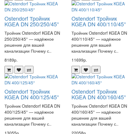
Ostendorf Тройник
Ostendorf Тройник
KGEA DN 250/250/45°
KGEA DN 400/110/45°
Тройник Ostendorf KGEA DN
Тройник Ostendorf KGEA DN
250/250/45° — надёжное
400/110/45° — надёжное
решение для вашей
решение для вашей
канализации Почему с..
канализации Почему с..
8189р.
11699р.
Ostendorf Тройник
Ostendorf Тройник
KGEA DN 400/125/45°
KGEA DN 400/160/45°
Тройник Ostendorf KGEA DN
Тройник Ostendorf KGEA DN
400/125/45° — надёжное
400/160/45° — надёжное
решение для вашей
решение для вашей
канализации Почему с..
канализации Почему с..
13055р.
22058р.