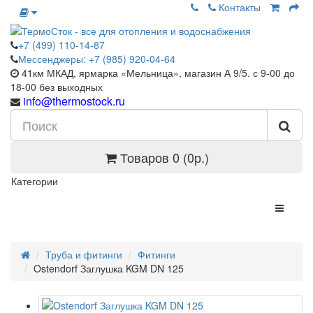
Контакты
+7 (499) 110-14-87
Мессенджеры: +7 (985) 920-04-64
41км МКАД, ярмарка «Мельница», магазин А 9/5. с 9-00 до
18-00 без выходных
info@thermostock.ru
Товаров 0 (0р.)
Категории
Труба и фитинги
Фитинги
Ostendorf Заглушка KGM DN 125