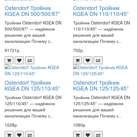
Ostendorf Тройник
Ostendorf Тройник
KGEA DN 500/500/87°
KGEA DN 110/110/45°
Тройник Ostendorf KGEA DN
Тройник Ostendorf KGEA DN
500/500/87° — надёжное
110/110/45° — надёжное
решение для вашей
решение для вашей
канализации Почему с..
канализации Почему с..
91721р.
702р.
Ostendorf Тройник
Ostendorf Тройник
KGEA DN 125/110/45°
KGEA DN 125/125/45°
Тройник Ostendorf KGEA DN
Тройник Ostendorf KGEA DN
125/110/45° — надёжное
125/125/45° — надёжное
решение для вашей
решение для вашей
канализации Почему с..
канализации Почему с..
1028р.
1080р.