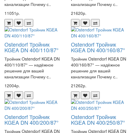
канализации Почему с..
канализации Почему с..
11051р.
21620р.
Ostendorf Тройник
Ostendorf Тройник
KGEA DN 400/110/87°
KGEA DN 400/160/87°
Тройник Ostendorf KGEA DN
Тройник Ostendorf KGEA DN
400/110/87° — надёжное
400/160/87° — надёжное
решение для вашей
решение для вашей
канализации Почему с..
канализации Почему с..
12004р.
21262р.
Ostendorf Тройник
Ostendorf Тройник
KGEA DN 400/200/87°
KGEA DN 400/250/87°
Тройник Ostendorf KGEA DN
Тройник Ostendorf KGEA DN