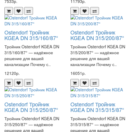
7533р.
11793р.
Ostendorf Тройник
Ostendorf Тройник
KGEA DN 315/160/87°
KGEA DN 315/200/87°
Тройник Ostendorf KGEA DN
Тройник Ostendorf KGEA DN
315/160/87° — надёжное
315/200/87° — надёжное
решение для вашей
решение для вашей
канализации Почему с..
канализации Почему с..
12120р.
16051р.
Ostendorf Тройник
Ostendorf Тройник
KGEA DN 315/250/87°
KGEA DN 315/315/87°
Тройник Ostendorf KGEA DN
Тройник Ostendorf KGEA DN
315/250/87° — надёжное
315/315/87° — надёжное
решение для вашей
решение для вашей