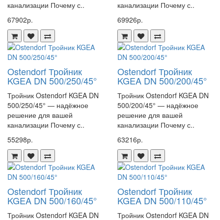
канализации Почему с..
канализации Почему с..
67902р.
69926р.
Ostendorf Тройник
Ostendorf Тройник
KGEA DN 500/250/45°
KGEA DN 500/200/45°
Тройник Ostendorf KGEA DN
Тройник Ostendorf KGEA DN
500/250/45° — надёжное
500/200/45° — надёжное
решение для вашей
решение для вашей
канализации Почему с..
канализации Почему с..
55298р.
63216р.
Ostendorf Тройник
Ostendorf Тройник
KGEA DN 500/160/45°
KGEA DN 500/110/45°
Тройник Ostendorf KGEA DN
Тройник Ostendorf KGEA DN