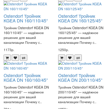
Ostendorf Тройник
Ostendorf Тройник
KGEA DN 160/110/45°
KGEA DN 160/125/45°
Тройник Ostendorf KGEA DN
Тройник Ostendorf KGEA DN
160/110/45° — надёжное
160/125/45° — надёжное
решение для вашей
решение для вашей
канализации Почему с..
канализации Почему с..
1173р.
1250р.
Ostendorf Тройник
Ostendorf Тройник
KGEA DN 160/160/45°
KGEA DN 200/110/45°
Тройник Ostendorf KGEA DN
Тройник Ostendorf KGEA DN
160/160/45° — надёжное
200/110/45° — надёжное
решение для вашей
решение для вашей
канализации Почему с..
канализации Почему с..