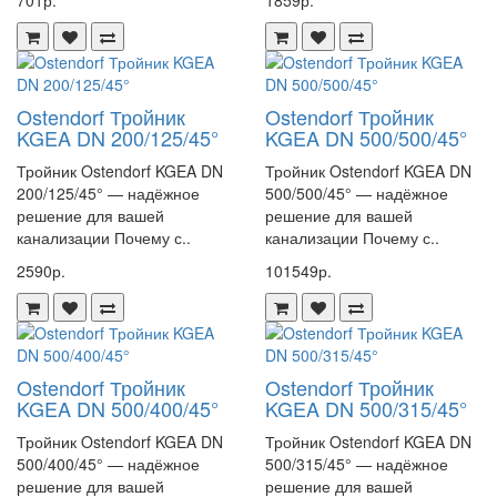
701р.
1859р.
Ostendorf Тройник
Ostendorf Тройник
KGEA DN 200/125/45°
KGEA DN 500/500/45°
Тройник Ostendorf KGEA DN
Тройник Ostendorf KGEA DN
200/125/45° — надёжное
500/500/45° — надёжное
решение для вашей
решение для вашей
канализации Почему с..
канализации Почему с..
2590р.
101549р.
Ostendorf Тройник
Ostendorf Тройник
KGEA DN 500/400/45°
KGEA DN 500/315/45°
Тройник Ostendorf KGEA DN
Тройник Ostendorf KGEA DN
500/400/45° — надёжное
500/315/45° — надёжное
решение для вашей
решение для вашей