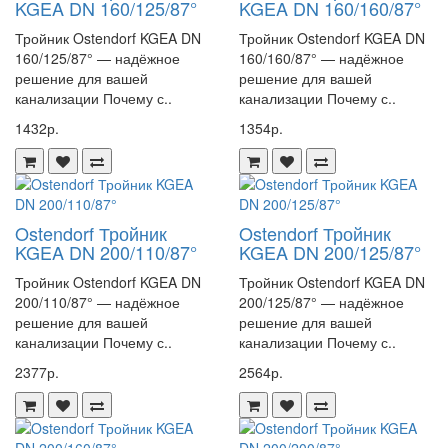
KGEA DN 160/125/87°
KGEA DN 160/160/87°
Тройник Ostendorf KGEA DN
Тройник Ostendorf KGEA DN
160/125/87° — надёжное
160/160/87° — надёжное
решение для вашей
решение для вашей
канализации Почему с..
канализации Почему с..
1432р.
1354р.
Ostendorf Тройник
Ostendorf Тройник
KGEA DN 200/110/87°
KGEA DN 200/125/87°
Тройник Ostendorf KGEA DN
Тройник Ostendorf KGEA DN
200/110/87° — надёжное
200/125/87° — надёжное
решение для вашей
решение для вашей
канализации Почему с..
канализации Почему с..
2377р.
2564р.