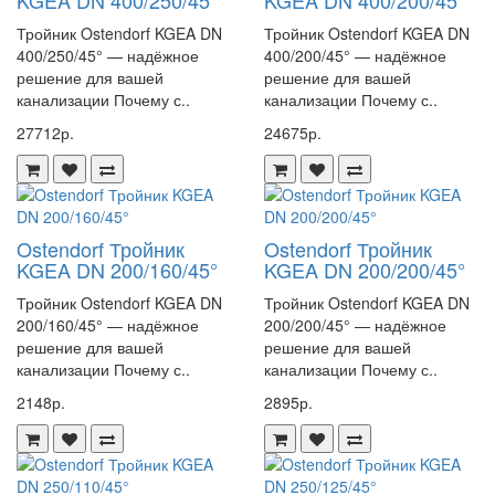
KGEA DN 400/250/45°
KGEA DN 400/200/45°
Тройник Ostendorf KGEA DN
Тройник Ostendorf KGEA DN
400/250/45° — надёжное
400/200/45° — надёжное
решение для вашей
решение для вашей
канализации Почему с..
канализации Почему с..
27712р.
24675р.
Ostendorf Тройник
Ostendorf Тройник
KGEA DN 200/160/45°
KGEA DN 200/200/45°
Тройник Ostendorf KGEA DN
Тройник Ostendorf KGEA DN
200/160/45° — надёжное
200/200/45° — надёжное
решение для вашей
решение для вашей
канализации Почему с..
канализации Почему с..
2148р.
2895р.