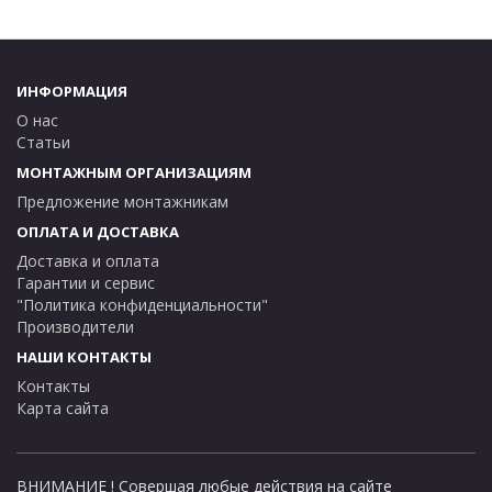
ИНФОРМАЦИЯ
О нас
Статьи
МОНТАЖНЫМ ОРГАНИЗАЦИЯМ
Предложение монтажникам
ОПЛАТА И ДОСТАВКА
Доставка и оплата
Гарантии и сервис
"Политика конфиденциальности"
Производители
НАШИ КОНТАКТЫ
Контакты
Карта сайта
ВНИМАНИЕ ! Совершая любые действия на сайте