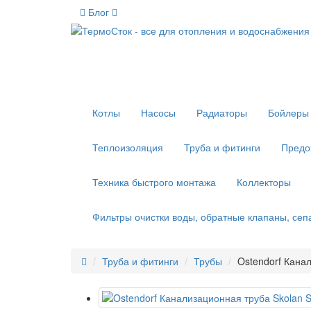
Блог
Котлы
Насосы
Радиаторы
Бойлеры 
Теплоизоляция
Труба и фитинги
Предо
Техника быстрого монтажа
Коллекторы
Фильтры очистки воды, обратные клапаны, се
Труба и фитинги
Трубы
Ostendorf Кана