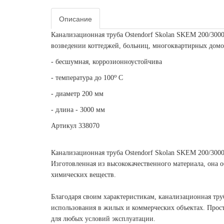
Описание
Канализационная труба Ostendorf Skolan SKEM 200/3000
возведении коттеджей, больниц, многоквартирных домов
- бесшумная, коррозионноустойчива
о
- температура до 100
С
- диаметр 200 мм
- длина - 3000 мм
Артикул 338070
Канализационная труба Ostendorf Skolan SKEM 200/300
Изготовленная из высококачественного материала, она 
химических веществ.
Благодаря своим характеристикам, канализационная тру
использования в жилых и коммерческих объектах. Прос
для любых условий эксплуатации.