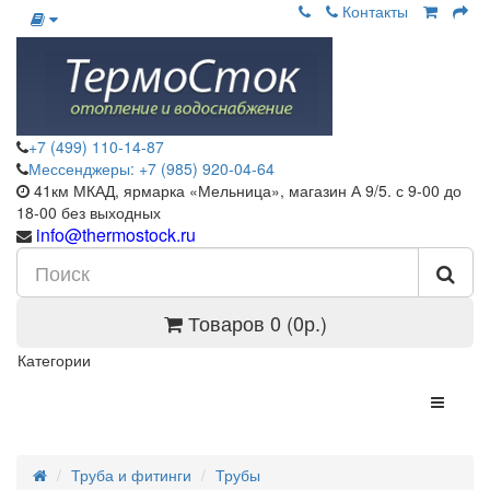
Контакты
+7 (499) 110-14-87
Мессенджеры: +7 (985) 920-04-64
41км МКАД, ярмарка «Мельница», магазин А 9/5. с 9-00 до
18-00 без выходных
info@thermostock.ru
Товаров 0 (0р.)
Категории
Труба и фитинги
Трубы