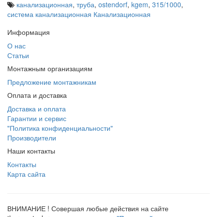
канализационная
,
труба
,
ostendorf
,
kgem
,
315/1000
,
система канализационная Канализационная
Информация
О нас
Статьи
Монтажным организациям
Предложение монтажникам
Оплата и доставка
Доставка и оплата
Гарантии и сервис
"Политика конфиденциальности"
Производители
Наши контакты
Контакты
Карта сайта
ВНИМАНИЕ ! Совершая любые действия на сайте