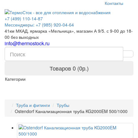
Контакты
+7 (499) 110-14-87
Мессенджеры: +7 (985) 920-04-64
41км МКАД, ярмарка «Мельница», магазин А 9/5. с 9-00 до 18-
00 без выходных
info@thermostock.ru
Товаров 0 (0р.)
Категории
Труба и фитинги
Трубы
Ostendorf Канализационная труба KG2000EM 500/1000