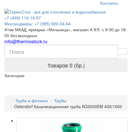
Контакты
+7 (499) 110-14-87
Мессенджеры: +7 (985) 920-04-64
41км МКАД, ярмарка «Мельница», магазин А 9/5. с 9-00 до 18-
00 без выходных
info@thermostock.ru
Товаров 0 (0р.)
Категории
Труба и фитинги
Трубы
Ostendorf Канализационная труба KG2000EM 400/1000