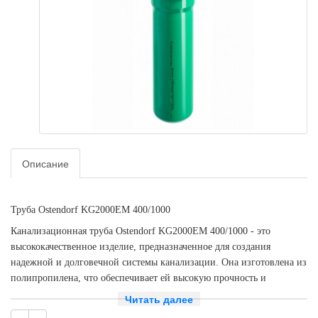
Описание
Труба Ostendorf KG2000EM 400/1000
Канализационная труба Ostendorf KG2000EM 400/1000 - это
высококачественное изделие, предназначенное для создания
надежной и долговечной системы канализации. Она изготовлена из
полипропилена, что обеспечивает ей высокую прочность и
устойчивость к механическим повреждениям.
Читать далее
Трубы и фитинги для наружной канализации из