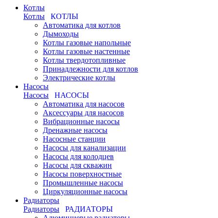
Котлы
Котлы
КОТЛЫ
Автоматика для котлов
Дымоходы
Котлы газовые напольные
Котлы газовые настенные
Котлы твердотопливные
Принадлежности для котлов
Электрические котлы
Насосы
Насосы
НАСОСЫ
Автоматика для насосов
Аксессуары для насосов
Вибрационные насосы
Дренажные насосы
Насосные станции
Насосы для канализации
Насосы для колодцев
Насосы для скважин
Насосы поверхностные
Промышленные насосы
Циркуляционные насосы
Радиаторы
Радиаторы
РАДИАТОРЫ
Алюминиевые радиаторы