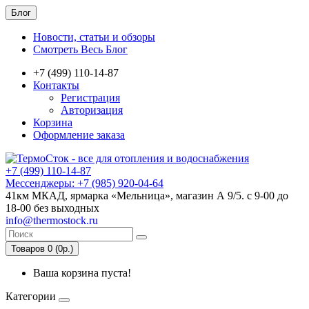
Блог
Новости, статьи и обзоры
Смотреть Весь Блог
+7 (499) 110-14-87
Контакты
Регистрация
Авторизация
Корзина
Оформление заказа
+7 (499) 110-14-87
Мессенджеры: +7 (985) 920-04-64
41км МКАД, ярмарка «Мельница», магазин А 9/5. с 9-00 до
18-00 без выходных
info@thermostock.ru
Товаров 0 (0р.)
Ваша корзина пуста!
Категории