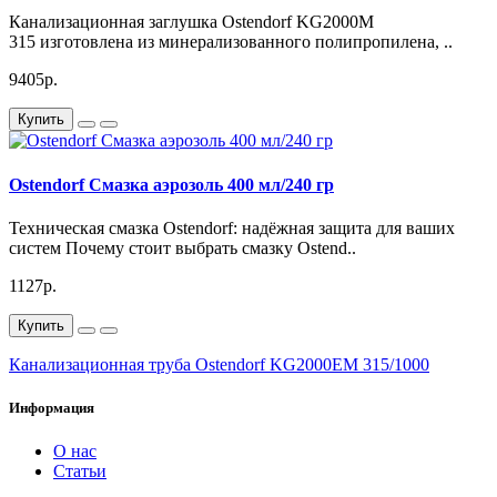
Канализационная заглушка Ostendorf KG2000M
315 изготовлена из минерализованного полипропилена, ..
9405р.
Купить
Ostendorf Смазка аэрозоль 400 мл/240 гр
Техническая смазка Ostendorf: надёжная защита для ваших
систем Почему стоит выбрать смазку Ostend..
1127р.
Купить
Канализационная труба Ostendorf KG2000EM 315/1000
Информация
О нас
Статьи