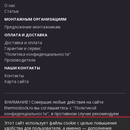
О нас
Статьи
МОНТАЖНЫМ ОРГАНИЗАЦИЯМ
Предложение монтажникам
ОПЛАТА И ДОСТАВКА
Доставка и оплата
Гарантии и сервис
"Политика конфиденциальности"
Производители
НАШИ КОНТАКТЫ
Контакты
Карта сайта
ВНИМАНИЕ ! Совершая любые действия на сайте
thermostock.ru вы соглашаетесь с
"Политикой
конфиденциальности"
, в противном случае рекомендуем
покинуть данный сайт. Цены и информация представлена на
Этот сайт использует файлы cookie с целью повышения
данном сайте в ознакомительных целях и не являются
удобства для пользователя, а именно — дополнения