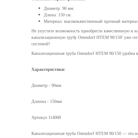
Диаметр: 90 мм.
Длина: 150 см.
Материал: высококачественный прочный материа
Не упустите возможность приобрести качественную и 
канализационную трубу Ostendorf HTEM 90/150' уже се
системой!
Канализационная труба Ostendorf HTEM 90/150 удобна 
Характеристики:
Диаметр - 90мм
Длинна - 150мм
Артикул 114000
Канализационная труба Ostendorf HTEM 90/150 — это н