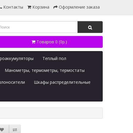
Контакты
Корзина
Оформление заказа
Товаров 0 (0р.)
дроаккумуляторы
Теплый пол
Манометры, термометры, термостаты
плоносители
Шкафы распределительные