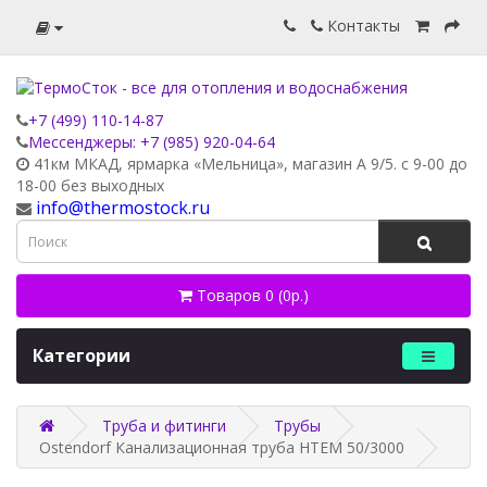
Контакты
+7 (499) 110-14-87
Мессенджеры: +7 (985) 920-04-64
41км МКАД, ярмарка «Мельница», магазин А 9/5. с 9-00 до
18-00 без выходных
info@thermostock.ru
Товаров 0 (0р.)
Категории
Труба и фитинги
Трубы
Ostendorf Канализационная труба HTEM 50/3000