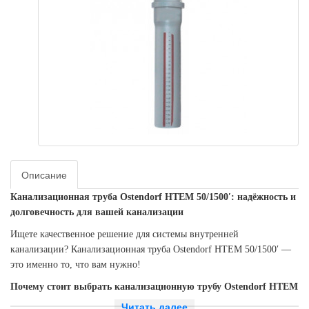
Описание
Канализационная труба Ostendorf HTEM 50/1500′: надёжность и
долговечность для вашей канализации
Ищете качественное решение для системы внутренней
канализации? Канализационная труба Ostendorf HTEM 50/1500′ —
это именно то, что вам нужно!
Почему стоит выбрать канализационную трубу Ostendorf HTEM
50/1500′?
Читать далее