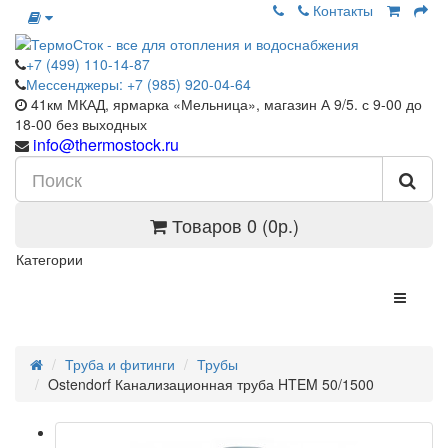
Контакты
+7 (499) 110-14-87
Мессенджеры: +7 (985) 920-04-64
41км МКАД, ярмарка «Мельница», магазин А 9/5. с 9-00 до
18-00 без выходных
info@thermostock.ru
Товаров 0 (0р.)
Категории
Труба и фитинги
Трубы
Ostendorf Канализационная труба HTEM 50/1500