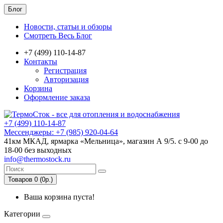
Блог
Новости, статьи и обзоры
Смотреть Весь Блог
+7 (499) 110-14-87
Контакты
Регистрация
Авторизация
Корзина
Оформление заказа
+7 (499) 110-14-87
Мессенджеры: +7 (985) 920-04-64
41км МКАД, ярмарка «Мельница», магазин А 9/5. с 9-00 до
18-00 без выходных
info@thermostock.ru
Товаров 0 (0р.)
Ваша корзина пуста!
Категории