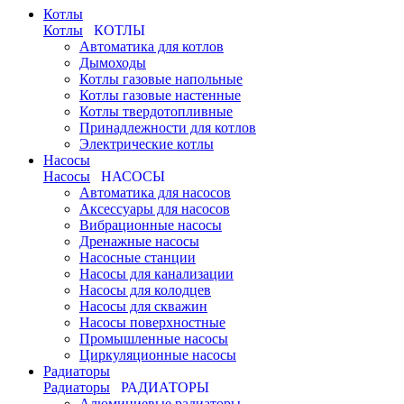
Котлы
Котлы
КОТЛЫ
Автоматика для котлов
Дымоходы
Котлы газовые напольные
Котлы газовые настенные
Котлы твердотопливные
Принадлежности для котлов
Электрические котлы
Насосы
Насосы
НАСОСЫ
Автоматика для насосов
Аксессуары для насосов
Вибрационные насосы
Дренажные насосы
Насосные станции
Насосы для канализации
Насосы для колодцев
Насосы для скважин
Насосы поверхностные
Промышленные насосы
Циркуляционные насосы
Радиаторы
Радиаторы
РАДИАТОРЫ
Алюминиевые радиаторы