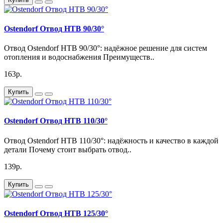
Ostendorf Отвод HTB 90/30°
Отвод Ostendorf HTB 90/30°: надёжное решение для систем
отопления и водоснабжения Преимуществ..
163р.
Купить
Ostendorf Отвод HTB 110/30°
Отвод Ostendorf HTB 110/30°: надёжность и качество в каждой
детали Почему стоит выбрать отвод..
139р.
Купить
Ostendorf Отвод HTB 125/30°