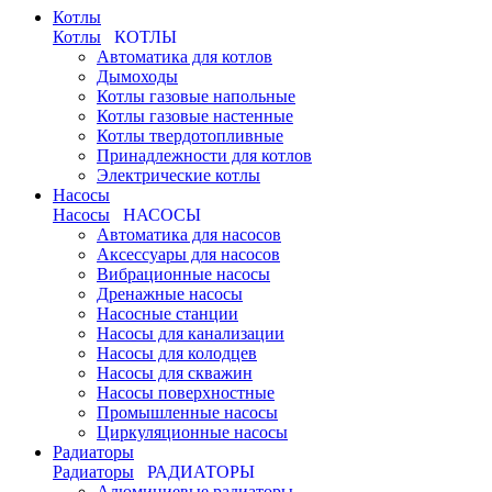
Котлы
Котлы
КОТЛЫ
Автоматика для котлов
Дымоходы
Котлы газовые напольные
Котлы газовые настенные
Котлы твердотопливные
Принадлежности для котлов
Электрические котлы
Насосы
Насосы
НАСОСЫ
Автоматика для насосов
Аксессуары для насосов
Вибрационные насосы
Дренажные насосы
Насосные станции
Насосы для канализации
Насосы для колодцев
Насосы для скважин
Насосы поверхностные
Промышленные насосы
Циркуляционные насосы
Радиаторы
Радиаторы
РАДИАТОРЫ
Алюминиевые радиаторы