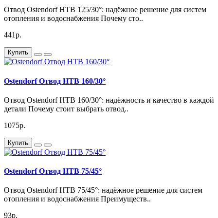
Отвод Ostendorf HTB 125/30°: надёжное решение для систем
отопления и водоснабжения Почему сто..
441р.
Купить
Ostendorf Отвод HTB 160/30°
Отвод Ostendorf HTB 160/30°: надёжность и качество в каждой
детали Почему стоит выбрать отвод..
1075р.
Купить
Ostendorf Отвод HTB 75/45°
Отвод Ostendorf HTB 75/45°: надёжное решение для систем
отопления и водоснабжения Преимуществ..
93р.