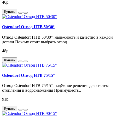
46р.
Купить
Ostendorf Отвод HTB 50/30°
Отвод Ostendorf HTB 50/30°: надёжность и качество в каждой
детали Почему стоит выбрать отвод ..
48р.
Купить
Ostendorf Отвод HTB 75/15°
Отвод Ostendorf HTB 75/15°: надёжное решение для систем
отопления и водоснабжения Преимуществ..
91р.
Купить