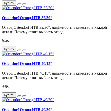
Купить
Ostendorf Отвод HTB 32/30°
Отвод Ostendorf HTB 32/30°: надёжность и качество в каждой
детали Почему стоит выбрать отвод ..
61р.
Купить
Ostendorf Отвод HTB 40/15°
Отвод Ostendorf HTB 40/15°: надёжность и качество в каждой
детали Почему стоит выбрать отвод ..
44р.
Купить
Ostendorf Отвод HTB 40/30°