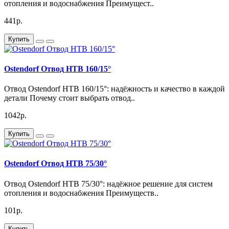
отопления и водоснабжения Преимущест..
441р.
Купить
Ostendorf Отвод HTB 160/15°
Отвод Ostendorf HTB 160/15°: надёжность и качество в каждой
детали Почему стоит выбрать отвод..
1042р.
Купить
Ostendorf Отвод HTB 75/30°
Отвод Ostendorf HTB 75/30°: надёжное решение для систем
отопления и водоснабжения Преимуществ..
101р.
Купить