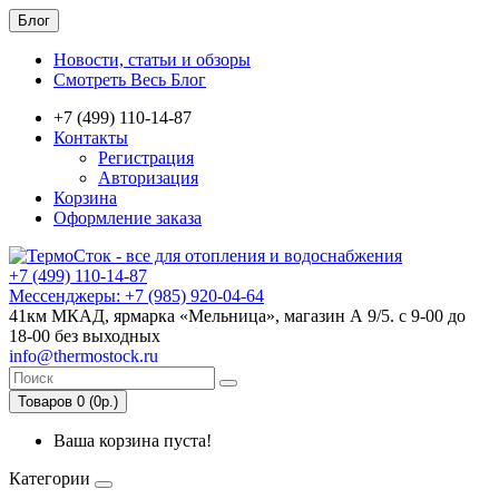
Блог
Новости, статьи и обзоры
Смотреть Весь Блог
+7 (499) 110-14-87
Контакты
Регистрация
Авторизация
Корзина
Оформление заказа
+7 (499) 110-14-87
Мессенджеры: +7 (985) 920-04-64
41км МКАД, ярмарка «Мельница», магазин А 9/5. с 9-00 до
18-00 без выходных
info@thermostock.ru
Товаров 0 (0р.)
Ваша корзина пуста!
Категории