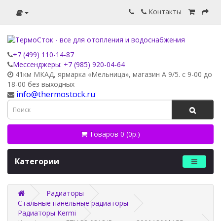
Контакты
+7 (499) 110-14-87
Мессенджеры: +7 (985) 920-04-64
41км МКАД, ярмарка «Мельница», магазин А 9/5. с 9-00 до
18-00 без выходных
info@thermostock.ru
Товаров 0 (0р.)
Категории
Радиаторы
Стальные панельные радиаторы
Радиаторы Kermi