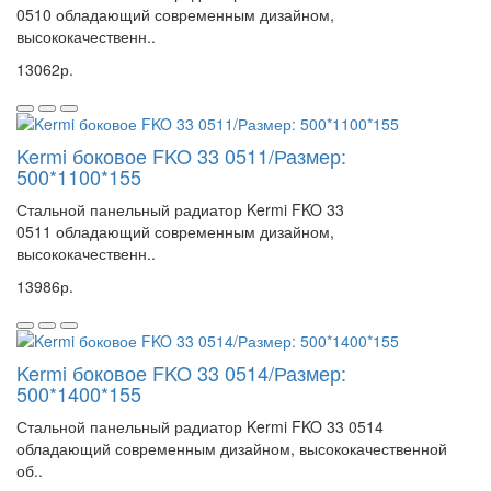
0510 обладающий современным дизайном,
высококачественн..
13062р.
Kermi боковое FKO 33 0511/Размер:
500*1100*155
Стальной панельный радиатор Kermi FKO 33
0511 обладающий современным дизайном,
высококачественн..
13986р.
Kermi боковое FKO 33 0514/Размер:
500*1400*155
Стальной панельный радиатор Kermi FKO 33 0514
обладающий современным дизайном, высококачественной
об..