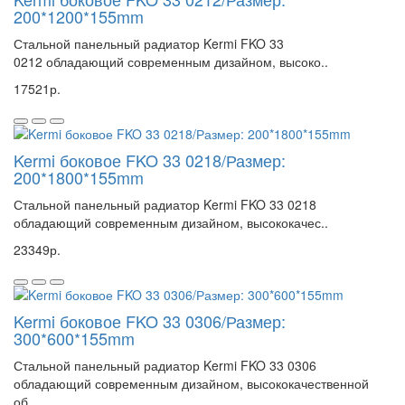
200*1200*155mm
Стальной панельный радиатор Kermi FKO 33
0212 обладающий современным дизайном, высоко..
17521р.
Kermi боковое FKO 33 0218/Размер:
200*1800*155mm
Стальной панельный радиатор Kermi FKO 33 0218
обладающий современным дизайном, высококачес..
23349р.
Kermi боковое FKO 33 0306/Размер:
300*600*155mm
Стальной панельный радиатор Kermi FKO 33 0306
обладающий современным дизайном, высококачественной
об..