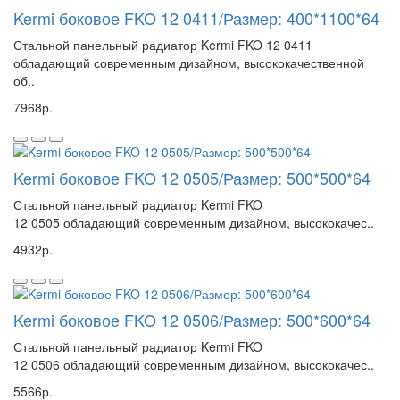
Kermi боковое FKO 12 0411/Размер: 400*1100*64
Стальной панельный радиатор Kermi FKO 12 0411
обладающий современным дизайном, высококачественной
об..
7968р.
Kermi боковое FKO 12 0505/Размер: 500*500*64
Стальной панельный радиатор Kermi FKO
12 0505 обладающий современным дизайном, высококачес..
4932р.
Kermi боковое FKO 12 0506/Размер: 500*600*64
Стальной панельный радиатор Kermi FKO
12 0506 обладающий современным дизайном, высококачес..
5566р.