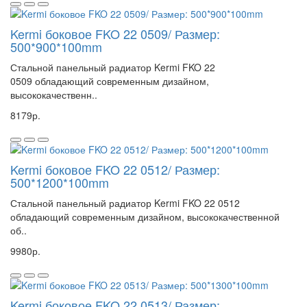
Kermi боковое FKO 22 0509/ Размер:
500*900*100mm
Стальной панельный радиатор Kermi FKO 22
0509 обладающий современным дизайном,
высококачественн..
8179р.
Kermi боковое FKO 22 0512/ Размер:
500*1200*100mm
Стальной панельный радиатор Kermi FKO 22 0512
обладающий современным дизайном, высококачественной
об..
9980р.
Kermi боковое FKO 22 0513/ Размер: