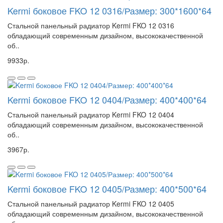
Kermi боковое FKO 12 0316/Размер: 300*1600*64
Стальной панельный радиатор Kermi FKO 12 0316
обладающий современным дизайном, высококачественной
об..
9933р.
Kermi боковое FKO 12 0404/Размер: 400*400*64
Стальной панельный радиатор Kermi FKO 12 0404
обладающий современным дизайном, высококачественной
об..
3967р.
Kermi боковое FKO 12 0405/Размер: 400*500*64
Стальной панельный радиатор Kermi FKO 12 0405
обладающий современным дизайном, высококачественной