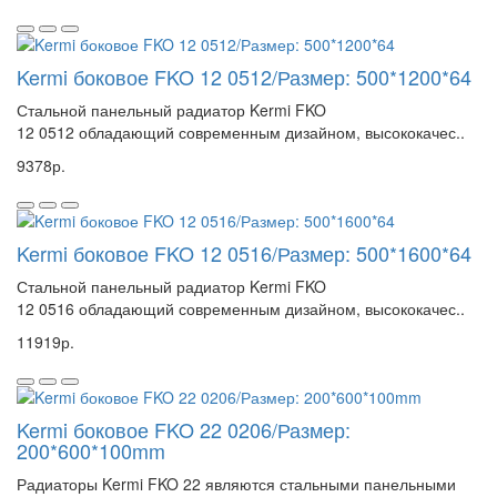
Kermi боковое FKO 12 0512/Размер: 500*1200*64
Стальной панельный радиатор Kermi FKO
12 0512 обладающий современным дизайном, высококачес..
9378р.
Kermi боковое FKO 12 0516/Размер: 500*1600*64
Стальной панельный радиатор Kermi FKO
12 0516 обладающий современным дизайном, высококачес..
11919р.
Kermi боковое FKO 22 0206/Размер:
200*600*100mm
Радиаторы Kermi FKO 22 являются стальными панельными