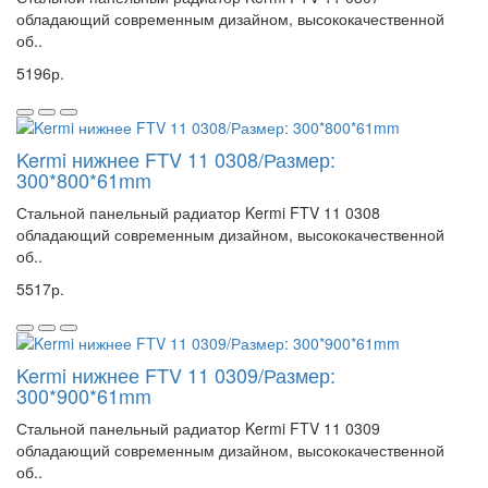
обладающий современным дизайном, высококачественной
об..
5196р.
Kermi нижнее FTV 11 0308/Размер:
300*800*61mm
Стальной панельный радиатор Kermi FTV 11 0308
обладающий современным дизайном, высококачественной
об..
5517р.
Kermi нижнее FTV 11 0309/Размер:
300*900*61mm
Стальной панельный радиатор Kermi FTV 11 0309
обладающий современным дизайном, высококачественной
об..