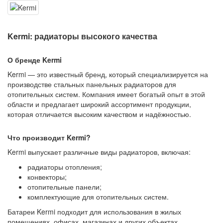
Kermi: радиаторы высокого качества
О бренде Kermi
Kermi — это известный бренд, который специализируется на
производстве стальных панельных радиаторов для
отопительных систем. Компания имеет богатый опыт в этой
области и предлагает широкий ассортимент продукции,
которая отличается высоким качеством и надёжностью.
Что производит Kermi?
Kermi выпускает различные виды радиаторов, включая:
радиаторы отопления;
конвекторы;
отопительные панели;
комплектующие для отопительных систем.
Батареи Kermi подходит для использования в жилых
помещениях, офисах, магазинах и других объектах.