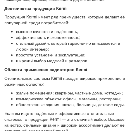
Достоинства продукции Kermi
Продукция Kermi имеет ряд преимуществ, которые делают её
популярной среди потребителей:
высокое качество и надёжность;
эффективность и экономичность;
стильный дизайн, который гармонично вписывается в
любой интерьер;
простота установки и эксплуатации;
широкий выбор моделей и размеров.
Области применения радиаторов Kermi
Отопительные системы Kermi находят широкое применение в
различных областях:
жилые помещения: квартиры, частные дома, коттеджи;
коммерческие объекты: офисы, магазины, рестораны;
общественные здания: школы, больницы, детские сады.
Если вы ищете надёжные и эффективные отопительные
системы, то продукция Kermi — это отличный выбор. Высокое
качество, стильный дизайн и широкий ассортимент делают её
популярной среди потребителей.