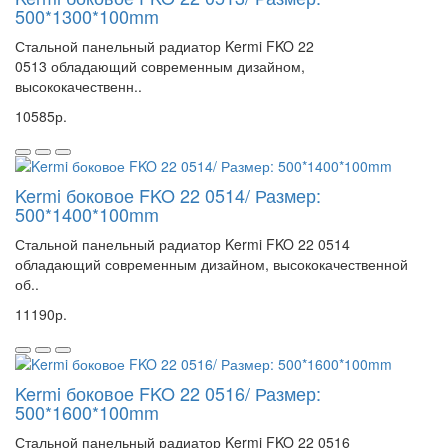
500*1300*100mm
Стальной панельный радиатор Kermi FKO 22
0513 обладающий современным дизайном,
высококачественн..
10585р.
Kermi боковое FKO 22 0514/ Размер:
500*1400*100mm
Стальной панельный радиатор Kermi FKO 22 0514
обладающий современным дизайном, высококачественной
об..
11190р.
Kermi боковое FKO 22 0516/ Размер:
500*1600*100mm
Стальной панельный радиатор Kermi FKO 22 0516