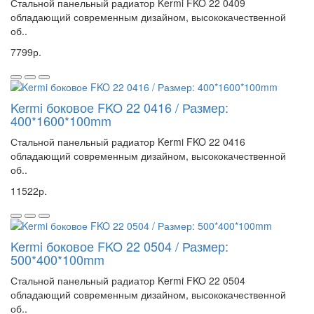
Стальной панельный радиатор Kermi FKO 22 0409
обладающий современным дизайном, высококачественной
об..
7799р.
Kermi боковое FKO 22 0416 / Размер:
400*1600*100mm
Стальной панельный радиатор Kermi FKO 22 0416
обладающий современным дизайном, высококачественной
об..
11522р.
Kermi боковое FKO 22 0504 / Размер:
500*400*100mm
Стальной панельный радиатор Kermi FKO 22 0504
обладающий современным дизайном, высококачественной
об..