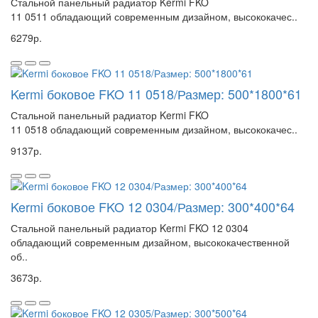
Стальной панельный радиатор Kermi FKO
11 0511 обладающий современным дизайном, высококачес..
6279р.
Kermi боковое FKO 11 0518/Размер: 500*1800*61
Стальной панельный радиатор Kermi FKO
11 0518 обладающий современным дизайном, высококачес..
9137р.
Kermi боковое FKO 12 0304/Размер: 300*400*64
Стальной панельный радиатор Kermi FKO 12 0304
обладающий современным дизайном, высококачественной
об..
3673р.