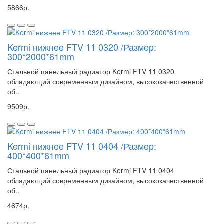
5866р.
Kermi нижнее FTV 11 0320 /Размер:
300*2000*61mm
Стальной панельный радиатор Kermi FTV 11 0320
обладающий современным дизайном, высококачественной
об..
9509р.
Kermi нижнее FTV 11 0404 /Размер:
400*400*61mm
Стальной панельный радиатор Kermi FTV 11 0404
обладающий современным дизайном, высококачественной
об..
4674р.