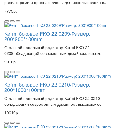
радиаторами и предназначены для использования в..
7773р.
Kermi боковое FKO 22 0209/Размер:
200*900*100mm
Стальной панельный радиатор Kermi FKO 22
0209 обладающий современным дизайном, высоко..
9916р.
Kermi боковое FKO 22 0210/Размер:
200*1000*100mm
Стальной панельный радиатор Kermi FKO 22 0210
обладающий современным дизайном, высококачес..
10619р.