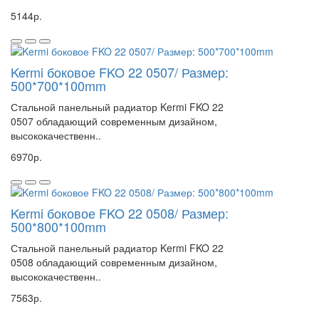
5144р.
Kermi боковое FKO 22 0507/ Размер:
500*700*100mm
Стальной панельный радиатор Kermi FKO 22
0507 обладающий современным дизайном,
высококачественн..
6970р.
Kermi боковое FKO 22 0508/ Размер:
500*800*100mm
Стальной панельный радиатор Kermi FKO 22
0508 обладающий современным дизайном,
высококачественн..
7563р.