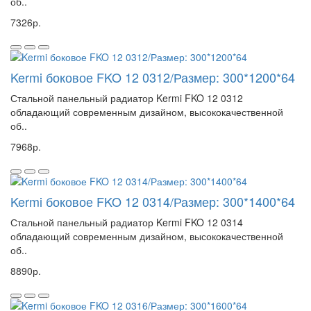
об..
7326р.
Kermi боковое FKO 12 0312/Размер: 300*1200*64
Стальной панельный радиатор Kermi FKO 12 0312
обладающий современным дизайном, высококачественной
об..
7968р.
Kermi боковое FKO 12 0314/Размер: 300*1400*64
Стальной панельный радиатор Kermi FKO 12 0314
обладающий современным дизайном, высококачественной
об..
8890р.