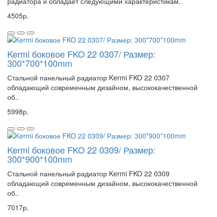
радиатора и обладает следующими характеристикам..
4505р.
Kermi боковое FKO 22 0307/ Размер:
300*700*100mm
Стальной панельный радиатор Kermi FKO 22 0307
обладающий современным дизайном, высококачественной
об..
5998р.
Kermi боковое FKO 22 0309/ Размер:
300*900*100mm
Стальной панельный радиатор Kermi FKO 22 0309
обладающий современным дизайном, высококачественной
об..
7017р.