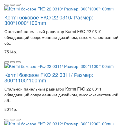
Kermi боковое FKO 22 0310/ Размер:
300*1000*100mm
Стальной панельный радиатор Kermi FKO 22 0310
обладающий современным дизайном, высококачественной
об..
7514р.
Kermi боковое FKO 22 0311/ Размер:
300*1100*100mm
Стальной панельный радиатор Kermi FKO 22 0311
обладающий современным дизайном, высококачественной
об..
8014р.