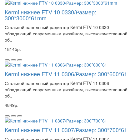
Kermi нижнее FTV 10 0330/Размер:
300*3000*61mm
Стальной панельный радиатор Kermi FTV 10 0330
обладающий современным дизайном, высококачественной
об..
18145р.
Kermi нижнее FTV 11 0306/Размер: 300*600*61
Стальной панельный радиатор Kermi FTV 11 0306
обладающий современным дизайном, высококачественной
об..
4849р.
Kermi нижнее FTV 11 0307/Размер: 300*700*61
Стальной панельный радиатор Kermi FTV 11 0307