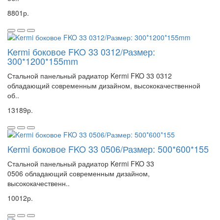
8801р.
Kermi боковое FKO 33 0312/Размер:
300*1200*155mm
Стальной панельный радиатор Kermi FKO 33 0312
обладающий современным дизайном, высококачественной
об..
13189р.
Kermi боковое FKO 33 0506/Размер: 500*600*155
Стальной панельный радиатор Kermi FKO 33
0506 обладающий современным дизайном,
высококачественн..
10012р.