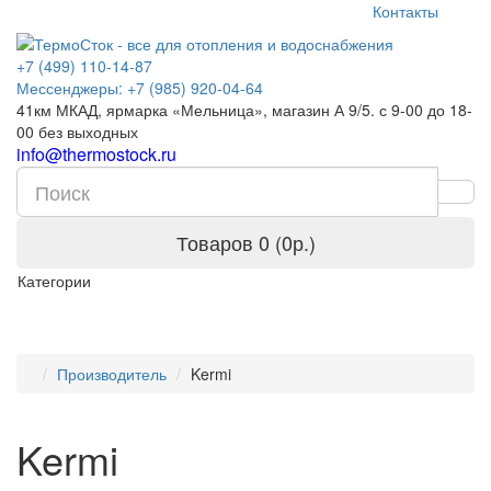
Контакты
+7 (499) 110-14-87
Мессенджеры: +7 (985) 920-04-64
41км МКАД, ярмарка «Мельница», магазин А 9/5. с 9-00 до 18-
00 без выходных
info@thermostock.ru
Товаров 0 (0р.)
Категории
Производитель
Kermi
Kermi