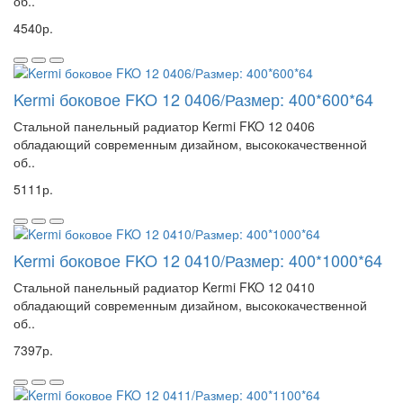
об..
4540р.
Kermi боковое FKO 12 0406/Размер: 400*600*64
Стальной панельный радиатор Kermi FKO 12 0406
обладающий современным дизайном, высококачественной
об..
5111р.
Kermi боковое FKO 12 0410/Размер: 400*1000*64
Стальной панельный радиатор Kermi FKO 12 0410
обладающий современным дизайном, высококачественной
об..
7397р.