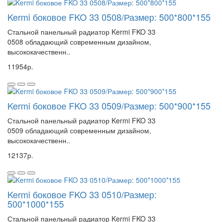
Kermi боковое FKO 33 0508/Размер: 500*800*155
Стальной панельный радиатор Kermi FKO 33
0508 обладающий современным дизайном,
высококачественн..
11954р.
Kermi боковое FKO 33 0509/Размер: 500*900*155
Стальной панельный радиатор Kermi FKO 33
0509 обладающий современным дизайном,
высококачественн..
12137р.
Kermi боковое FKO 33 0510/Размер:
500*1000*155
Стальной панельный радиатор Kermi FKO 33