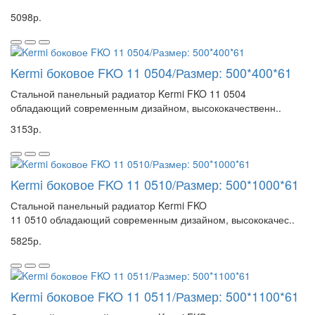
5098р.
Kermi боковое FKO 11 0504/Размер: 500*400*61
Стальной панельный радиатор Kermi FKO 11 0504
обладающий современным дизайном, высококачественн..
3153р.
Kermi боковое FKO 11 0510/Размер: 500*1000*61
Стальной панельный радиатор Kermi FKO
11 0510 обладающий современным дизайном, высококачес..
5825р.
Kermi боковое FKO 11 0511/Размер: 500*1100*61