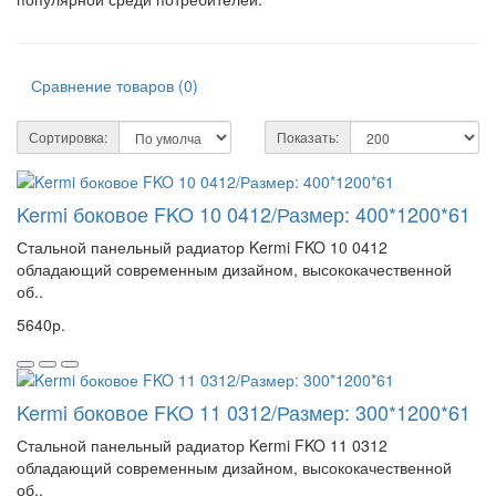
Сравнение товаров (0)
Сортировка:
Показать:
Kermi боковое FKO 10 0412/Размер: 400*1200*61
Стальной панельный радиатор Kermi FKO 10 0412
обладающий современным дизайном, высококачественной
об..
5640р.
Kermi боковое FKO 11 0312/Размер: 300*1200*61
Стальной панельный радиатор Kermi FKO 11 0312
обладающий современным дизайном, высококачественной
об..