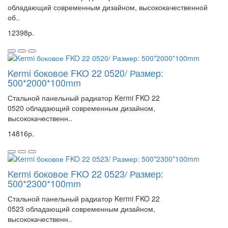
обладающий современным дизайном, высококачественной
об..
12398р.
Kermi боковое FKO 22 0520/ Размер:
500*2000*100mm
Стальной панельный радиатор Kermi FKO 22
0520 обладающий современным дизайном,
высококачественн..
14816р.
Kermi боковое FKO 22 0523/ Размер:
500*2300*100mm
Стальной панельный радиатор Kermi FKO 22
0523 обладающий современным дизайном,
высококачественн..