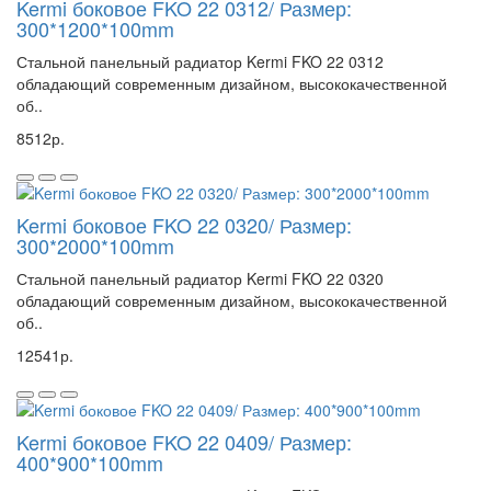
Kermi боковое FKO 22 0312/ Размер:
300*1200*100mm
Стальной панельный радиатор Kermi FKO 22 0312
обладающий современным дизайном, высококачественной
об..
8512р.
Kermi боковое FKO 22 0320/ Размер:
300*2000*100mm
Стальной панельный радиатор Kermi FKO 22 0320
обладающий современным дизайном, высококачественной
об..
12541р.
Kermi боковое FKO 22 0409/ Размер:
400*900*100mm