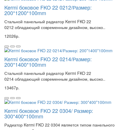
Kermi боковое FKO 22 0212/Размер:
200*1200*100mm
Стальной панельный радиатор Kermi FKO 22
0212 обладающий современным дизайном, высоко..
12026р.
Kermi боковое FKO 22 0214/Размер:
200*1400*100mm
Стальной панельный радиатор Kermi FKO 22
0214 обладающий современным дизайном, высоко..
13467р.
Kermi боковое FKO 22 0304/ Размер:
300*400*100mm
Радиатор Kermi FKO 22 0304 является типом панельного