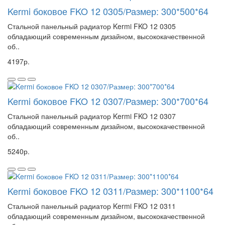
Kermi боковое FKO 12 0305/Размер: 300*500*64
Стальной панельный радиатор Kermi FKO 12 0305
обладающий современным дизайном, высококачественной
об..
4197р.
Kermi боковое FKO 12 0307/Размер: 300*700*64
Стальной панельный радиатор Kermi FKO 12 0307
обладающий современным дизайном, высококачественной
об..
5240р.
Kermi боковое FKO 12 0311/Размер: 300*1100*64
Стальной панельный радиатор Kermi FKO 12 0311
обладающий современным дизайном, высококачественной