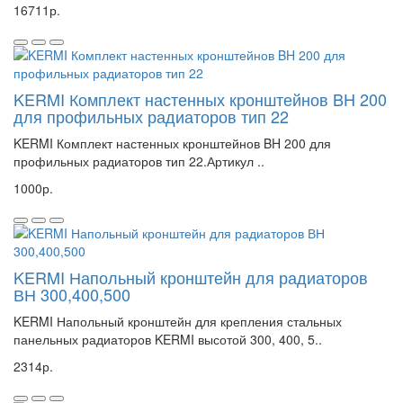
16711р.
KERMI Комплект настенных кронштейнов BH 200
для профильных радиаторов тип 22
KERMI Комплект настенных кронштейнов BH 200 для
профильных радиаторов тип 22.Артикул ..
1000р.
KERMI Напольный кронштейн для радиаторов
ВН 300,400,500
KERMI Напольный кронштейн для крепления стальных
панельных радиаторов KERMI высотой 300, 400, 5..
2314р.