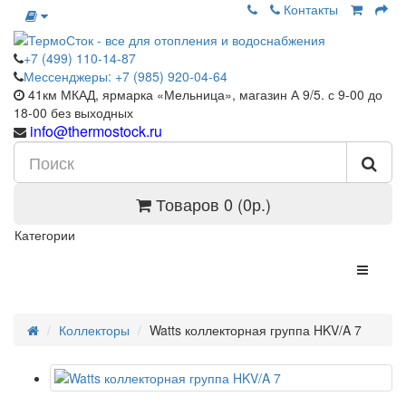
Контакты
+7 (499) 110-14-87
Мессенджеры: +7 (985) 920-04-64
41км МКАД, ярмарка «Мельница», магазин А 9/5. с 9-00 до
18-00 без выходных
info@thermostock.ru
Товаров 0 (0р.)
Категории
Коллекторы
Watts коллекторная группа HKV/A 7