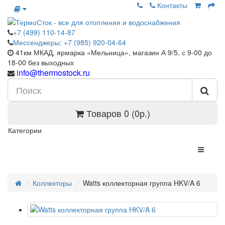
Контакты
+7 (499) 110-14-87
Мессенджеры: +7 (985) 920-04-64
41км МКАД, ярмарка «Мельница», магазин А 9/5. с 9-00 до
18-00 без выходных
info@thermostock.ru
Товаров 0 (0р.)
Категории
Коллекторы
Watts коллекторная группа HKV/A 6