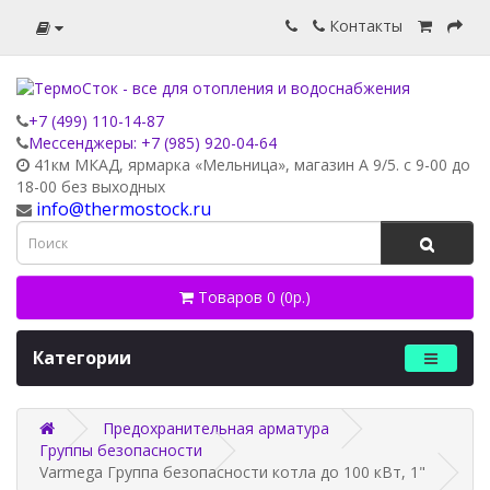
Контакты
+7 (499) 110-14-87
Мессенджеры: +7 (985) 920-04-64
41км МКАД, ярмарка «Мельница», магазин А 9/5. с 9-00 до
18-00 без выходных
info@thermostock.ru
Товаров 0 (0р.)
Категории
Предохранительная арматура
Группы безопасности
Varmega Группа безопасности котла до 100 кВт, 1"