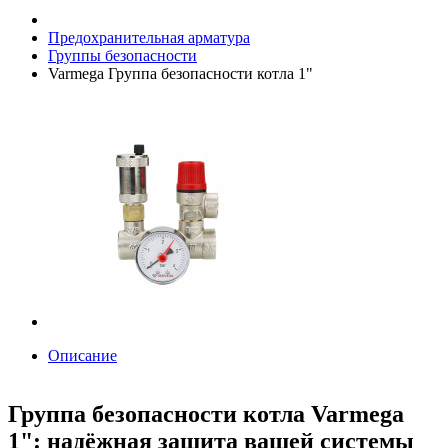
Предохранительная арматура
Группы безопасности
Varmega Группа безопасности котла 1"
Описание
Группа безопасности котла Varmega
1": надёжная защита вашей системы