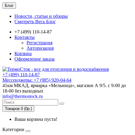
Блог
Новости, статьи и обзоры
Смотреть Весь Блог
+7 (499) 110-14-87
Контакты
Регистрация
Авторизация
Корзина
Оформление заказа
+7 (499) 110-14-87
Мессенджеры: +7 (985) 920-04-64
41км МКАД, ярмарка «Мельница», магазин А 9/5. с 9-00 до
18-00 без выходных
info@thermostock.ru
Товаров 0 (0р.)
Ваша корзина пуста!
Категории