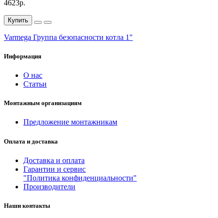
4623р.
Купить
Varmega Группа безопасности котла 1"
Информация
О нас
Статьи
Монтажным организациям
Предложение монтажникам
Оплата и доставка
Доставка и оплата
Гарантии и сервис
"Политика конфиденциальности"
Производители
Наши контакты