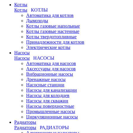
Котлы
Котлы
КОТЛЫ
Автоматика для котлов
Дымоходы
Котлы газовые напольные
Котлы газовые настенные
Котлы твердотопливные
Принадлежности для котлов
Электрические котлы
Насосы
Насосы
НАСОСЫ
Автоматика для насосов
Аксессуары для насосов
Вибрационные насосы
Дренажные насосы
Насосные станции
Насосы для канализации
Насосы для колодцев
Насосы для скважин
Насосы поверхностные
Промышленные насосы
Циркуляционные насосы
Радиаторы
Радиаторы
РАДИАТОРЫ
Алюминиевые радиаторы