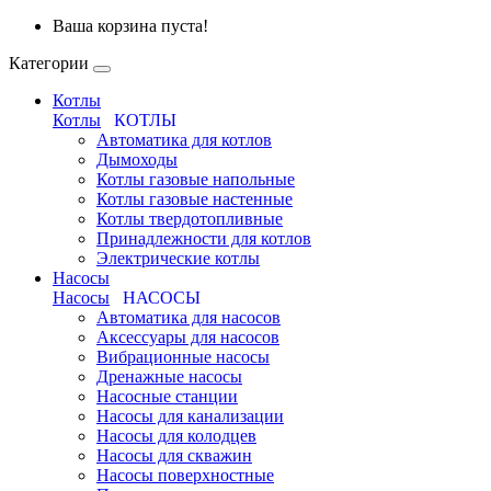
Ваша корзина пуста!
Категории
Котлы
Котлы
КОТЛЫ
Автоматика для котлов
Дымоходы
Котлы газовые напольные
Котлы газовые настенные
Котлы твердотопливные
Принадлежности для котлов
Электрические котлы
Насосы
Насосы
НАСОСЫ
Автоматика для насосов
Аксессуары для насосов
Вибрационные насосы
Дренажные насосы
Насосные станции
Насосы для канализации
Насосы для колодцев
Насосы для скважин
Насосы поверхностные