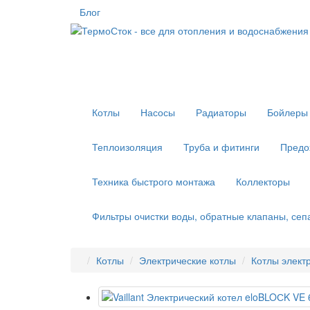
Блог
Котлы
Насосы
Радиаторы
Бойлеры 
Теплоизоляция
Труба и фитинги
Предо
Техника быстрого монтажа
Коллекторы
Фильтры очистки воды, обратные клапаны, се
Котлы
Электрические котлы
Котлы электр