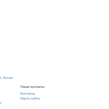
k
,
Котлы
Наши контакты
Контакты
Карта сайта
и"