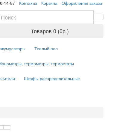
10-14-87
Контакты
Корзина
Оформление заказа
Товаров 0 (0р.)
аккумуляторы
Теплый пол
Манометры, термометры, термостаты
осители
Шкафы распределительные