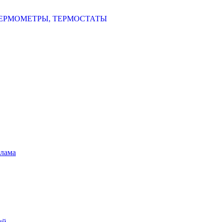
ЕРМОМЕТРЫ, ТЕРМОСТАТЫ
шлама