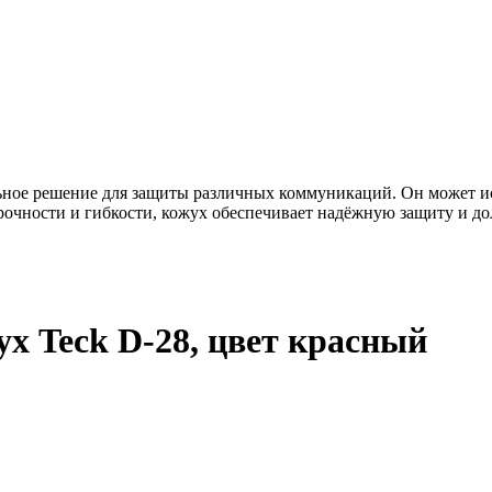
ное решение для защиты различных коммуникаций. Он может исп
рочности и гибкости, кожух обеспечивает надёжную защиту и до
х Teck D-28, цвет красный