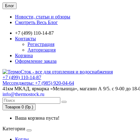
Блог
Новости, статьи и обзоры
Смотреть Весь Блог
+7 (499) 110-14-87
Контакты
Регистрация
Авторизация
Корзина
Оформление заказа
+7 (499) 110-14-87
Мессенджеры: +7 (985) 920-04-64
41км МКАД, ярмарка «Мельница», магазин А 9/5. с 9-00 до 18-
info@thermostock.ru
Товаров 0 (0р.)
Ваша корзина пуста!
Категории
Котлы