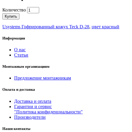
Количество
Купить
Usystems Гофрированный кожух Teck D-28
,
цвет красный
Информация
О нас
Статьи
Монтажным организациям
Предложение монтажникам
Оплата и доставка
Доставка и оплата
Гарантии и сервис
"Политика конфиденциальности"
Производители
Наши контакты