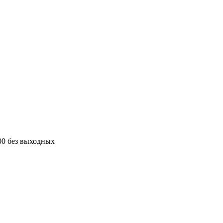
00 без выходных