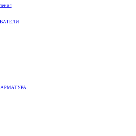
ления
ЕВАТЕЛИ
 АРМАТУРА